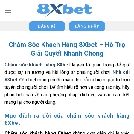
Skip
to
content
ĐĂNG KÝ
ĐĂNG NHẬP
Chăm Sóc Khách Hàng 8Xbet – Hỗ Trợ
Giải Quyết Nhanh Chóng
Chăm sóc khách hàng 8Xbet
là yếu tố quan trọng để giữ
được sự tin tưởng và hài lòng từ phía người chơi.
Nhà cái
8Xbet
đặc biệt mong muốn mang lại trải nghiệm giải trí trực
tuyến cho người chơi. Để tìm hiểu rõ hơn về công tác này, hãy
phân tích sâu về các phương pháp, dịch vụ và các cam kết
mang lại cho người dùng.
Mục đích ra đời của chăm sóc khách hàng
8Xbet
Chăm sóc khách hàng 8Xbet
không đơn giản chỉ là việc