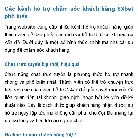
Các kênh hỗ trợ chăm sóc khách hàng 8Xbet
phổ biến
Trang website cung cấp nhiều kênh hỗ trợ khách hàng, giúp
thành viên dễ dàng tiếp cận dịch vụ hỗ trợ bất cứ khi nào có
vấn đề. Dưới đây là một số hình thức chính mà nhà cái sử
dụng để chăm sóc khách hàng.
Chat trực tuyến kịp thời, hiệu quả
Chức năng chat trực tuyến là phương thức hỗ trợ nhanh
chóng và phổ biến nhất. Thành viên có thể trò chuyện trực
tiếp với các nhân viên hỗ trợ 24/7 để giải quyết mọi vấn đề
liên quan đến tài khoản, giao dịch, hoặc bất kỳ vấn đề kỹ
thuật nào. Đây là cách thức giúp khách hàng nhận được sự
hỗ trợ ngay lập tức mà không cần phải chờ đợi lâu, mang lại
sự hài lòng và tiện lợi cho người chơi.
Hotline tư vấn khách hàng 24/7