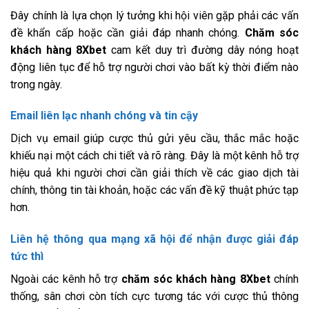
Đây chính là lựa chọn lý tưởng khi hội viên gặp phải các vấn
đề khẩn cấp hoặc cần giải đáp nhanh chóng.
Chăm sóc
khách hàng 8Xbet
cam kết duy trì đường dây nóng hoạt
động liên tục để hỗ trợ người chơi vào bất kỳ thời điểm nào
trong ngày.
Email liên lạc nhanh chóng và tin cậy
Dịch vụ email giúp cược thủ gửi yêu cầu, thắc mắc hoặc
khiếu nại một cách chi tiết và rõ ràng. Đây là một kênh hỗ trợ
hiệu quả khi người chơi cần giải thích về các giao dịch tài
chính, thông tin tài khoản, hoặc các vấn đề kỹ thuật phức tạp
hơn.
Liên hệ thông qua mạng xã hội để nhận được giải đáp
tức thì
Ngoài các kênh hỗ trợ
chăm sóc khách hàng 8Xbet
chính
thống, sân chơi còn tích cực tương tác với cược thủ thông