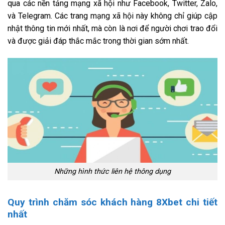
qua các nền tảng mạng xã hội như Facebook, Twitter, Zalo,
và Telegram. Các trang mạng xã hội này không chỉ giúp cập
nhật thông tin mới nhất, mà còn là nơi để người chơi trao đổi
và được giải đáp thắc mắc trong thời gian sớm nhất.
Những hình thức liên hệ thông dụng
Quy trình chăm sóc khách hàng 8Xbet chi tiết
nhất