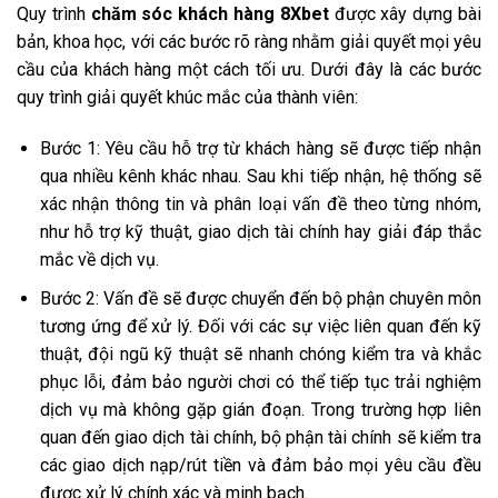
Quy trình
chăm sóc khách hàng 8Xbet
được xây dựng bài
bản, khoa học, với các bước rõ ràng nhằm giải quyết mọi yêu
cầu của khách hàng một cách tối ưu. Dưới đây là các bước
quy trình giải quyết khúc mắc của thành viên:
Bước 1: Yêu cầu hỗ trợ từ khách hàng sẽ được tiếp nhận
qua nhiều kênh khác nhau. Sau khi tiếp nhận, hệ thống sẽ
xác nhận thông tin và phân loại vấn đề theo từng nhóm,
như hỗ trợ kỹ thuật, giao dịch tài chính hay giải đáp thắc
mắc về dịch vụ.
Bước 2: Vấn đề sẽ được chuyển đến bộ phận chuyên môn
tương ứng để xử lý. Đối với các sự việc liên quan đến kỹ
thuật, đội ngũ kỹ thuật sẽ nhanh chóng kiểm tra và khắc
phục lỗi, đảm bảo người chơi có thể tiếp tục trải nghiệm
dịch vụ mà không gặp gián đoạn. Trong trường hợp liên
quan đến giao dịch tài chính, bộ phận tài chính sẽ kiểm tra
các giao dịch nạp/rút tiền và đảm bảo mọi yêu cầu đều
được xử lý chính xác và minh bạch.