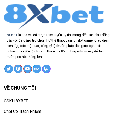
Gì
Trọng
Và
Cần
Bí
Biết
Quyết
Vào
Vốn
Để
Thắng
8XBET
là nhà cái cá cược trực tuyến uy tín, mang đến sân chơi đẳng
Nhanh
cấp với đa dạng trò chơi như thể thao, casino, slot game. Giao diện
hiện đại, bảo mật cao, cùng tỷ lệ thưởng hấp dẫn giúp bạn trải
nghiệm cá cược đỉnh cao. Tham gia 8XBET ngay hôm nay để tận
hưởng cơ hội thắng lớn!
VỀ CHÚNG TÔI
CSKH 8XBET
Chơi Có Trách Nhiệm