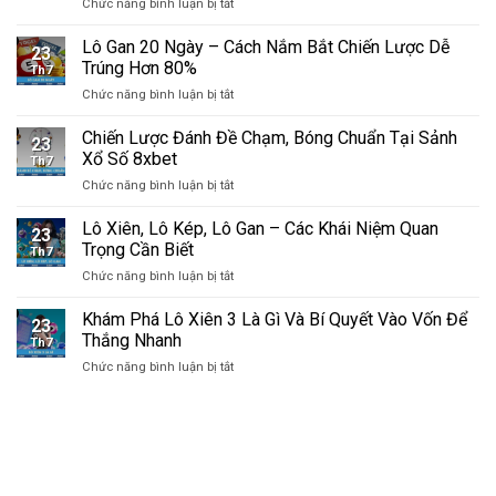
ở
Chức năng bình luận bị tắt
Âm
Đồ
Lô
–
Số
Rơi
Lô Gan 20 Ngày – Cách Nắm Bắt Chiến Lược Dễ
Bật
Học
23
Kép
Mí
Trúng Hơn 80%
2025
Th7
Liên
Bí
ở
Chức năng bình luận bị tắt
Tiếp
Kíp
Lô
–
Hữu
Gan
Chiến Lược Đánh Đề Chạm, Bóng Chuẩn Tại Sảnh
Chiến
Ích
23
20
Thuật
Xổ Số 8xbet
Bất
Th7
Ngày
Mang
Ngờ
ở
Chức năng bình luận bị tắt
–
Lại
Chiến
Cách
Lợi
Lược
Lô Xiên, Lô Kép, Lô Gan – Các Khái Niệm Quan
Nắm
Ích
23
Đánh
Bắt
Trọng Cần Biết
Lớn
Th7
Đề
Chiến
ở
Chức năng bình luận bị tắt
Chạm,
Lược
Lô
Bóng
Dễ
Xiên,
Khám Phá Lô Xiên 3 Là Gì Và Bí Quyết Vào Vốn Để
Chuẩn
Trúng
23
Lô
Tại
Thắng Nhanh
Hơn
Th7
Kép,
Sảnh
80%
ở
Chức năng bình luận bị tắt
Lô
Xổ
Khám
Gan
Số
Phá
–
8xbet
Lô
Các
Xiên
Khái
3
Niệm
Là
Quan