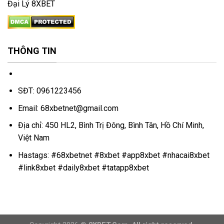
Đại Lý 8XBET
THÔNG TIN
Website:
https://68xbet.net/
SĐT: 0961223456
Email:
68xbetnet@gmail.com
Địa chỉ: 450 HL2, Bình Trị Đông, Bình Tân, Hồ Chí Minh,
Việt Nam
Hastags: #68xbetnet #8xbet #app8xbet #nhacai8xbet
#link8xbet #daily8xbet #tatapp8xbet