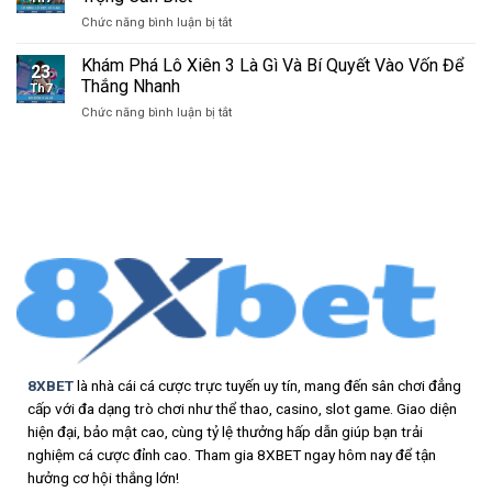
Đề
Chiến
ở
Chức năng bình luận bị tắt
Chạm,
Lược
Lô
Bóng
Dễ
Xiên,
Khám Phá Lô Xiên 3 Là Gì Và Bí Quyết Vào Vốn Để
Chuẩn
Trúng
23
Lô
Tại
Thắng Nhanh
Hơn
Th7
Kép,
Sảnh
80%
ở
Chức năng bình luận bị tắt
Lô
Xổ
Khám
Gan
Số
Phá
–
8xbet
Lô
Các
Xiên
Khái
3
Niệm
Là
Quan
Gì
Trọng
Và
Cần
Bí
Biết
Quyết
Vào
Vốn
Để
Thắng
8XBET
là nhà cái cá cược trực tuyến uy tín, mang đến sân chơi đẳng
Nhanh
cấp với đa dạng trò chơi như thể thao, casino, slot game. Giao diện
hiện đại, bảo mật cao, cùng tỷ lệ thưởng hấp dẫn giúp bạn trải
nghiệm cá cược đỉnh cao. Tham gia 8XBET ngay hôm nay để tận
hưởng cơ hội thắng lớn!