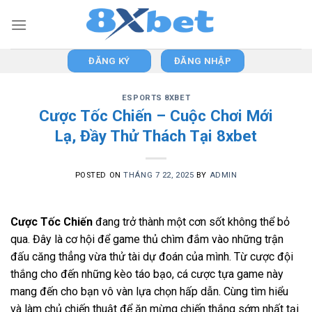
Skip
to
content
ĐĂNG KÝ
ĐĂNG NHẬP
ESPORTS 8XBET
Cược Tốc Chiến – Cuộc Chơi Mới
Lạ, Đầy Thử Thách Tại 8xbet
POSTED ON
THÁNG 7 22, 2025
BY
ADMIN
Cược Tốc Chiến
đang trở thành một cơn sốt không thể bỏ
qua. Đây là cơ hội để game thủ chìm đắm vào những trận
đấu căng thẳng vừa thử tài dự đoán của mình. Từ cược đội
thắng cho đến những kèo táo bạo, cá cược tựa game này
mang đến cho bạn vô vàn lựa chọn hấp dẫn. Cùng tìm hiểu
và làm chủ chiến thuật để ăn mừng chiến thắng sớm nhất tại