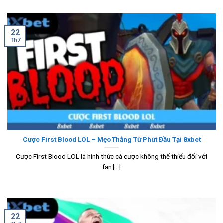
22
Th7
Cược First Blood LOL – Mẹo Thắng Từ Phút Đầu Tại 8xbet
Cược First Blood LOL là hình thức cá cược không thể thiếu đối với
fan [...]
22