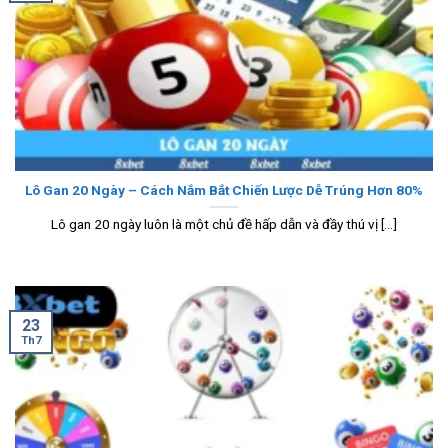
Lô Gan 20 Ngày – Cách Nắm Bắt Chiến Lược Dễ Trúng Hơn 80%
Lô gan 20 ngày luôn là một chủ đề hấp dẫn và đầy thú vị [...]
23
Th7