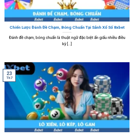
Chiến Lược Đánh Đề Chạm, Bóng Chuẩn Tại Sảnh Xổ Số 8xbet
Đánh đề chạm, bóng chuẩn là thuật ngữ đặc biệt ẩn giấu nhiều điều
kỳ [...]
23
Th7