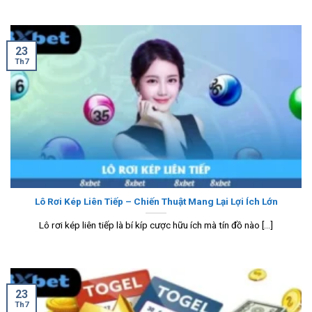
23
Th7
Lô Rơi Kép Liên Tiếp – Chiến Thuật Mang Lại Lợi Ích Lớn
Lô rơi kép liên tiếp là bí kíp cược hữu ích mà tín đồ nào [...]
23
Th7