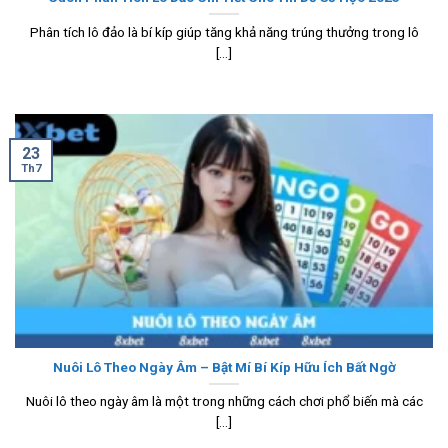
Phân tích lô đảo là bí kíp giúp tăng khả năng trúng thưởng trong lô
[...]
23
Th7
Nuôi Lô Theo Ngày Âm – Bật Mí Bí Kíp Hữu Ích Bất Ngờ
Nuôi lô theo ngày âm là một trong những cách chơi phổ biến mà các
[...]