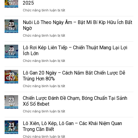
2025
Th7
ở
Chức năng bình luận bị tắt
Cách
Phân
Nuôi Lô Theo Ngày Âm – Bật Mí Bí Kíp Hữu Ích Bất
23
Tích
Ngờ
Th7
Lô
ở
Chức năng bình luận bị tắt
Đảo
Nuôi
Chi
Lô
Lô Rơi Kép Liên Tiếp – Chiến Thuật Mang Lại Lợi
Tiết
23
Theo
Cho
Ích Lớn
Th7
Ngày
Tín
ở
Chức năng bình luận bị tắt
Âm
Đồ
Lô
–
Số
Rơi
Lô Gan 20 Ngày – Cách Nắm Bắt Chiến Lược Dễ
Bật
Học
23
Kép
Mí
Trúng Hơn 80%
2025
Th7
Liên
Bí
ở
Chức năng bình luận bị tắt
Tiếp
Kíp
Lô
–
Hữu
Gan
Chiến Lược Đánh Đề Chạm, Bóng Chuẩn Tại Sảnh
Chiến
Ích
23
20
Thuật
Xổ Số 8xbet
Bất
Th7
Ngày
Mang
Ngờ
ở
Chức năng bình luận bị tắt
–
Lại
Chiến
Cách
Lợi
Lược
Lô Xiên, Lô Kép, Lô Gan – Các Khái Niệm Quan
Nắm
Ích
23
Đánh
Bắt
Trọng Cần Biết
Lớn
Th7
Đề
Chiến
ở
Chức năng bình luận bị tắt
Chạm,