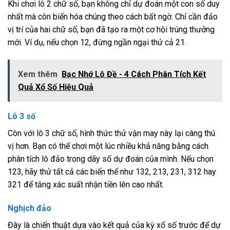
Khi chơi lô 2 chữ số, bạn không chỉ dự đoán một con số duy
nhất mà còn biến hóa chúng theo cách bất ngờ. Chỉ cần đảo
vị trí của hai chữ số, bạn đã tạo ra một cơ hội trúng thưởng
mới. Ví dụ, nếu chọn 12, đừng ngần ngại thử cả 21.
Xem thêm
Bạc Nhớ Lô Đề - 4 Cách Phân Tích Kết
Quả Xổ Số Hiệu Quả
Lô 3 số
Còn với lô 3 chữ số, hình thức thử vận may này lại càng thú
vị hơn. Bạn có thể chơi một lúc nhiều khả năng bằng cách
phân tích lô đảo trong dãy số dự đoán của mình. Nếu chọn
123, hãy thử tất cả các biến thể như 132, 213, 231, 312 hay
321 để tăng xác suất nhận tiền lên cao nhất.
Nghịch đảo
Đây là chiến thuật dựa vào kết quả của kỳ xổ số trước để dự