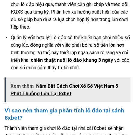
chơi lô đảo hiệu quả, thành viên cần ghi chép và theo dõi
KQXS qua từng kỳ. Phân tích xu hướng xuất hiện của các
số sẽ giúp bạn đưa ra lựa chọn hợp lý hơn trong lần chơi
tiếp theo.
Quản lý vốn hợp lý: Lô đảo có thể khiến bạn chơi nhiều số
cùng lúc, đồng nghĩa với việc phải bỏ ra số tiền lớn hơn
bình thường. Vì thế, hãy thiết lập ngân sách rõ ràng và chỉ
triển khai
chiến thuật
nuôi lô đảo khung 3 ngày
với các
con số mình cảm thấy tự tin nhất.
Xem thêm
Nắm Bắt Cách Chơi Xổ Số Việt Nam 5
Phút Thưởng Lớn Tại 8xbet
Vì sao nên tham gia phân tích lô đảo tại sảnh
8xbet?
Thành viên tham gia chơi lô đảo tại nhà cái 8xbet sẽ nhận