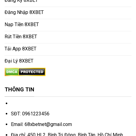
Đăng Ký 8XBET
Đăng Nhập 8XBET
Nạp Tiền 8XBET
Rút Tiền 8XBET
Tải App 8XBET
Đại Lý 8XBET
THÔNG TIN
Website:
https://68xbet.net/
SĐT: 0961223456
Email:
68xbetnet@gmail.com
Địa chỉ: 450 HL2, Bình Trị Đông, Bình Tân, Hồ Chí Minh,