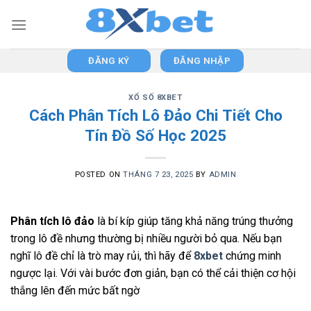
Skip
to
content
ĐĂNG KÝ
ĐĂNG NHẬP
XỔ SỐ 8XBET
Cách Phân Tích Lô Đảo Chi Tiết Cho
Tín Đồ Số Học 2025
POSTED ON
THÁNG 7 23, 2025
BY
ADMIN
Phân tích lô đảo
là bí kíp giúp tăng khả năng trúng thưởng
trong lô đề nhưng thường bị nhiều người bỏ qua. Nếu bạn
nghĩ lô đề chỉ là trò may rủi, thì hãy để
8xbet
chứng minh
ngược lại. Với vài bước đơn giản, bạn có thể cải thiện cơ hội
thắng lên đến mức bất ngờ