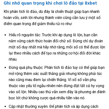
Ghi nhớ quan trọng khi chơi lô đảo tại 8xbet
Khi phân tích lô đảo, dù đây là chiến thuật giúp bạn nhanh
hoàn vốn, sinh lời nhưng thành viên cũng cần lưu ý một số
điểm quan trọng để giảm thiểu rủi ro như:
Hiểu rõ nguyên tắc: Trước khi áp dụng lô lộn, bạn cần
nắm vững cách thức hoán đổi chữ số. Đừng chỉ dự đoán
một số duy nhất mà hãy nhớ rằng, mỗi số có thể được lộn
lại theo nhiều cách để tạo ra những cơ hội đổi đời khác
nhau.
Đừng quá phụ thuộc: Phân tích lô đảo tuy có thể giúp bạn
mở rộng thêm xác suất thắng giải nhưng không phải lúc
nào cũng mau đem lại chiến thắng. Vì xổ số vẫn phụ
thuộc vào yếu tố ngẫu nhiên nên đừng đặt tất cả hy vọng
vào số lộn. Nhiều cao thủ vẫn xem đây là phương án đánh
bọc lót chứ không cược quá nhiều tiền vào nó.
Cập nhật thường xuyên. Để phân tích và áp dụng cách