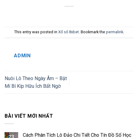
This entry was posted in
Xổ số 8xbet
. Bookmark the
permalink
.
ADMIN
Nuôi Lô Theo Ngày Âm – Bật
Mí Bí Kíp Hữu Ích Bất Ngờ
BÀI VIẾT MỚI NHẤT
Cách Phân Tích Lô Đảo Chi Tiết Cho Tín Đồ Số Học
23