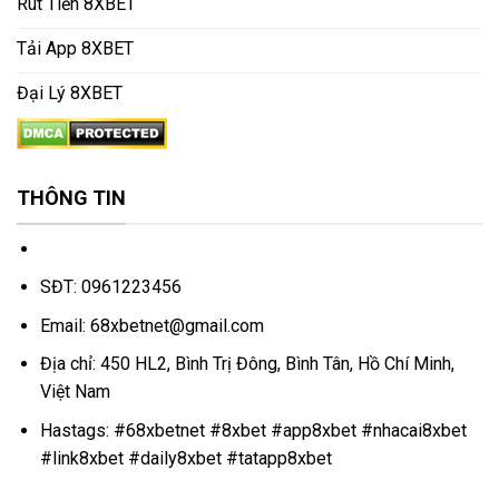
Rút Tiền 8XBET
Tải App 8XBET
Đại Lý 8XBET
THÔNG TIN
Website:
https://68xbet.net/
SĐT: 0961223456
Email:
68xbetnet@gmail.com
Địa chỉ: 450 HL2, Bình Trị Đông, Bình Tân, Hồ Chí Minh,
Việt Nam
Hastags: #68xbetnet #8xbet #app8xbet #nhacai8xbet
#link8xbet #daily8xbet #tatapp8xbet