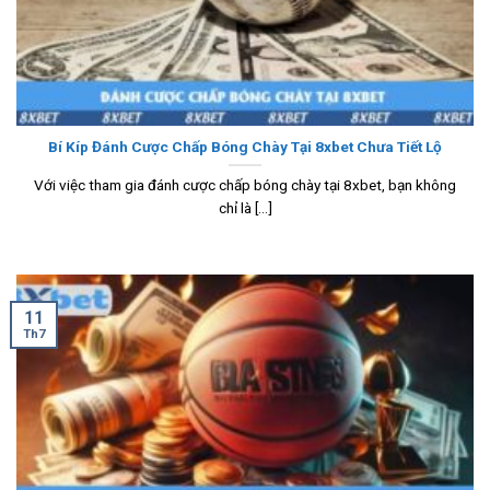
Bí Kíp Đánh Cược Chấp Bóng Chày Tại 8xbet Chưa Tiết Lộ
Với việc tham gia đánh cược chấp bóng chày tại 8xbet, bạn không
chỉ là [...]
11
Th7