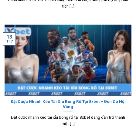
tích [...]
13
Th7
Đặt Cược Nhanh Kèo Tài Xỉu Bóng Rổ Tại 8xbet – Đón Cơ Hội
Vàng
Đặt cược nhanh kèo tài xỉu bóng rổ tại 8xbet đang dần trở thành
một [...]