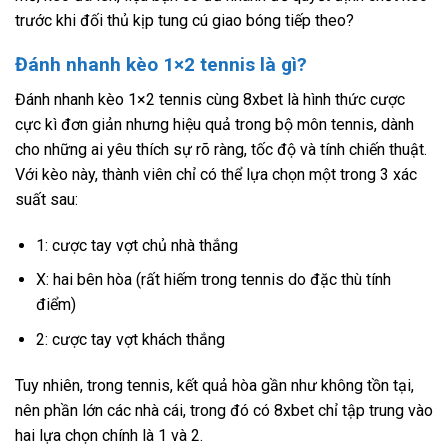
trước khi đối thủ kịp tung cú giao bóng tiếp theo?
Đánh nhanh kèo 1×2 tennis là gì?
Đánh nhanh kèo 1×2 tennis cùng 8xbet là hình thức cược
cực kì đơn giản nhưng hiệu quả trong bộ môn tennis, dành
cho những ai yêu thích sự rõ ràng, tốc độ và tính chiến thuật.
Với kèo này, thành viên chỉ có thể lựa chọn một trong 3 xác
suất sau:
1: cược tay vợt chủ nhà thắng
X: hai bên hòa (rất hiếm trong tennis do đặc thù tính
điểm)
2: cược tay vợt khách thắng
Tuy nhiên, trong tennis, kết quả hòa gần như không tồn tại,
nên phần lớn các nhà cái, trong đó có 8xbet chỉ tập trung vào
hai lựa chọn chính là 1 và 2.