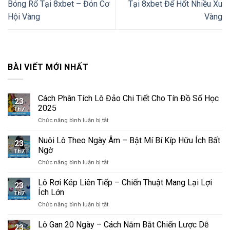
Bóng Rổ Tại 8xbet – Đón Cơ
Tại 8xbet Để Hốt Nhiều Xu
Hội Vàng
Vàng
BÀI VIẾT MỚI NHẤT
Cách Phân Tích Lô Đảo Chi Tiết Cho Tín Đồ Số Học
23
2025
Th7
ở
Chức năng bình luận bị tắt
Cách
Phân
Nuôi Lô Theo Ngày Âm – Bật Mí Bí Kíp Hữu Ích Bất
23
Tích
Ngờ
Th7
Lô
ở
Chức năng bình luận bị tắt
Đảo
Nuôi
Chi
Lô
Lô Rơi Kép Liên Tiếp – Chiến Thuật Mang Lại Lợi
Tiết
23
Theo
Cho
Ích Lớn
Th7
Ngày
Tín
ở
Chức năng bình luận bị tắt
Âm
Đồ
Lô
–
Số
Rơi
Lô Gan 20 Ngày – Cách Nắm Bắt Chiến Lược Dễ
Bật
Học
23