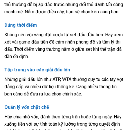
thủ thường dễ bị áp đảo trước những đối thủ đánh tấn công
mạnh mẽ. Nắm được điều này, bạn sẽ chọn kèo sáng hơn.
Đúng thời điểm
Không nên vội vàng đặt cược từ set đấu đầu tiên. Hãy xem
xét vài game đầu tiên để cảm nhận phong độ và tâm lý thi
đấu. Thời điểm vàng thường nằm ở giữa set khi thế trận đã
dần ổn định.
Tập trung vào các giải đấu lớn
Nh
ững giải đấu lớn như ATP, WTA thường quy tụ các tay vợt
đẳng cấp và nhiều dữ liệu thống kê. Càng nhiều thông tin,
bạn càng dễ đưa ra lựa chọn chính xác.
Quản lý vốn chặt chẽ
Hãy chia nhỏ vốn, đánh theo từng trận hoặc từng ngày. Hãy
xuống tiền với sự tính toán kỹ lưỡng trong từng quyết định