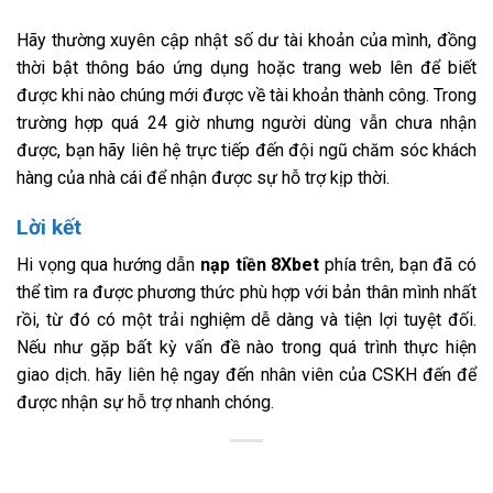
Hãy thường xuyên cập nhật số dư tài khoản của mình, đồng
thời bật thông báo ứng dụng hoặc trang web lên để biết
được khi nào chúng mới được về tài khoản thành công. Trong
trường hợp quá 24 giờ nhưng người dùng vẫn chưa nhận
được, bạn hãy liên hệ trực tiếp đến đội ngũ chăm sóc khách
hàng của nhà cái để nhận được sự hỗ trợ kịp thời.
Lời kết
Hi vọng qua hướng dẫn
nạp tiền 8Xbet
phía trên, bạn đã có
thể tìm ra được phương thức phù hợp với bản thân mình nhất
rồi, từ đó có một trải nghiệm dễ dàng và tiện lợi tuyệt đối.
Nếu như gặp bất kỳ vấn đề nào trong quá trình thực hiện
giao dịch. hãy liên hệ ngay đến nhân viên của CSKH đến để
được nhận sự hỗ trợ nhanh chóng.