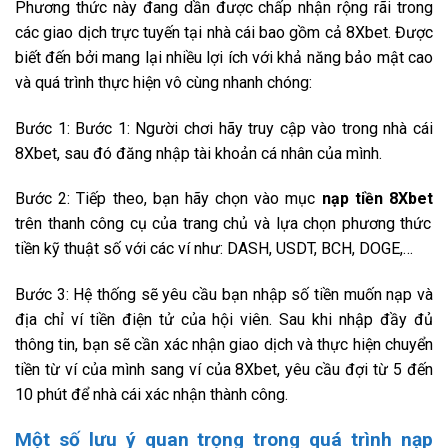
Phương thức này đang dần được chấp nhận rộng rãi trong
các giao dịch trực tuyến tại nhà cái bao gồm cả 8Xbet. Được
biết đến bởi mang lại nhiều lợi ích với khả năng bảo mật cao
và quá trình thực hiện vô cùng nhanh chóng:
Bước 1: Bước 1: Người chơi hãy truy cập vào trong nhà cái
8Xbet, sau đó đăng nhập tài khoản cá nhân của mình.
Bước 2: Tiếp theo, bạn hãy chọn vào mục
nạp tiền 8Xbet
trên thanh công cụ của trang chủ và lựa chọn phương thức
tiền kỹ thuật số với các ví như: DASH, USDT, BCH, DOGE,…
Bước 3: Hệ thống sẽ yêu cầu bạn nhập số tiền muốn nạp và
địa chỉ ví tiền điện tử của hội viên. Sau khi nhập đầy đủ
thông tin, bạn sẽ cần xác nhận giao dịch và thực hiện chuyển
tiền từ ví của mình sang ví của 8Xbet, yêu cầu đợi từ 5 đến
10 phút để nhà cái xác nhận thành công.
Một số lưu ý quan trọng trong quá trình nạp