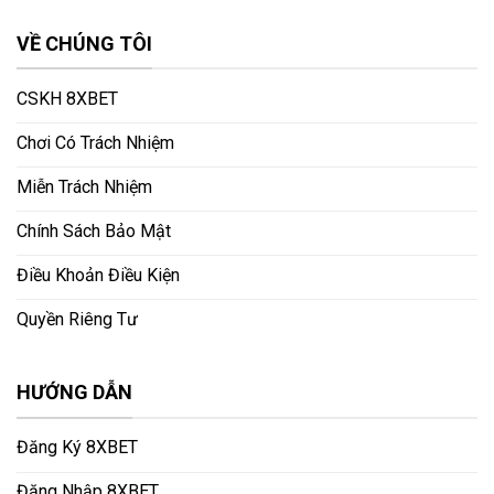
VỀ CHÚNG TÔI
CSKH 8XBET
Chơi Có Trách Nhiệm
Miễn Trách Nhiệm
Chính Sách Bảo Mật
Điều Khoản Điều Kiện
Quyền Riêng Tư
HƯỚNG DẪN
Đăng Ký 8XBET
Đăng Nhập 8XBET