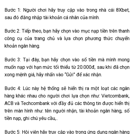
Bước 1: Người chơi hãy truy cập vào trong nhà cái 8Xbet,
sau đó đăng nhập tài khoản cá nhân của mình.
Bước 2: Tiếp theo, bạn hãy chọn vào mục nạp tiền trên thanh
công cụ của trang chủ và lựa chọn phương thức chuyển
khoản ngân hàng.
Bước 3: Tại đây, bạn hãy chọn vào số tiền mà mình mong
muốn nạp với hạn mức tối thiểu từ 20.000đ, sau khi đã chọn
xong mệnh giá, hãy nhấn vào “Gửi” để xác nhận.
Bước 4: Lúc này hệ thống sẽ hiển thị ra một loạt các ngân
hàng khác nhau cho người chơi lựa chọn như: Vietcombank,
ACB và Techcombank với đầy đủ các thông tin được hiển thị
trên màn hình như: tên người nhận, tài khoản ngân hàng, số
tiền nạp, ghi chú yêu cầu,..
Bước 5: Hội viên hãy truy cập vào trong ứng dụng ngân hàng