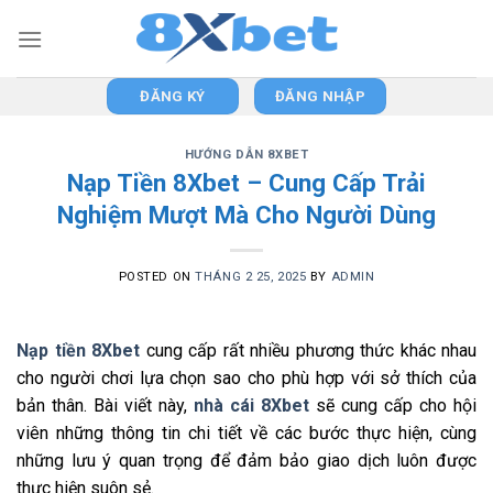
Skip
to
content
ĐĂNG KÝ
ĐĂNG NHẬP
HƯỚNG DẪN 8XBET
Nạp Tiền 8Xbet – Cung Cấp Trải
Nghiệm Mượt Mà Cho Người Dùng
POSTED ON
THÁNG 2 25, 2025
BY
ADMIN
Nạp tiền 8Xbet
cung cấp rất nhiều phương thức khác nhau
cho người chơi lựa chọn sao cho phù hợp với sở thích của
bản thân. Bài viết này,
nhà cái 8Xbet
sẽ cung cấp cho hội
viên những thông tin chi tiết về các bước thực hiện, cùng
những lưu ý quan trọng để đảm bảo giao dịch luôn được
thực hiện suôn sẻ.