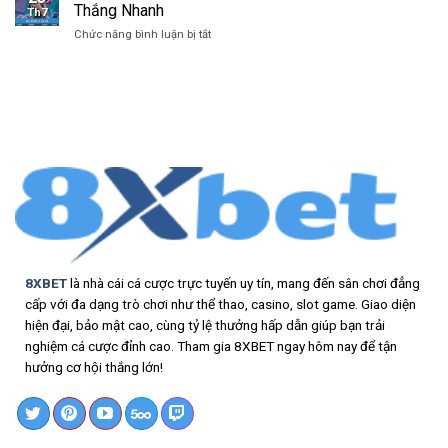
Lô
Tại
Thắng Nhanh
Hơn
Th7
Kép,
Sảnh
80%
ở
Chức năng bình luận bị tắt
Lô
Xổ
Khám
Gan
Số
Phá
–
8xbet
Lô
Các
Xiên
Khái
3
Niệm
Là
Quan
Gì
Trọng
Và
Cần
Bí
Biết
Quyết
Vào
Vốn
Để
Thắng
8XBET
là nhà cái cá cược trực tuyến uy tín, mang đến sân chơi đẳng
Nhanh
cấp với đa dạng trò chơi như thể thao, casino, slot game. Giao diện
hiện đại, bảo mật cao, cùng tỷ lệ thưởng hấp dẫn giúp bạn trải
nghiệm cá cược đỉnh cao. Tham gia 8XBET ngay hôm nay để tận
hưởng cơ hội thắng lớn!