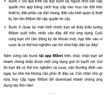
Bước 3: Để quá trình cài đặt suôn sẻ, người chơi cần cấp
quyền cho app bằng cách truy cập vào mục cài đặt trên
thiết bị, đến phần cài đặt chung, đến cấu hình quản lý thiết
bị, tìm tên 8Xbet để cấp quyền tin cậy.
Bước 4: Quay lại màn hình chính, bạn sẽ thấy biểu tượng
8Xbet xuất hiện, nhấn vào đây để mở ứng dụng. Cuối
cùng bạn chỉ cần đăng ký tài khoản mới, nạp tiền vào ví
cược là có thể trải nghiệm các trò chơi hấp dẫn tại đây!
Nắm vững các bước
tải app 8Xbet
trên, chắc chắn bạn sẽ
nhanh chóng nhận được một ứng dụng giải trí tuyệt vời. Giờ
thì bạn đã có thể trải nghiệm cá cược, săn thưởng đỉnh cao
ngay tại nhà mà không cần phải đi đâu xa. Còn chần chừ gì
nữa, truy cập ngay 8Xbet để download nhanh chóng ứng
dụng này thôi nào!