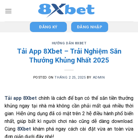
Skip
to
content
ĐĂNG KÝ
ĐĂNG NHẬP
HƯỚNG DẪN 8XBET
Tải App 8Xbet – Trải Nghiệm Săn
Thưởng Khủng Nhất 2025
POSTED ON
THÁNG 2 25, 2025
BY
ADMIN
Tải app 8Xbet
chính là cách để bạn có thể săn tiền thưởng
khủng ngay tại nhà mà không cần phải mất quá nhiều thời
gian. Hiện ứng dụng đã có mặt trên 2 hệ điều hành phổ biến
nhất, giúp bất kì người chơi nào cũng dễ dàng download.
Cùng
8Xbet
khám phá ngay cách cài đặt vừa an toàn vừa
đơn giản dưới đây nhé!