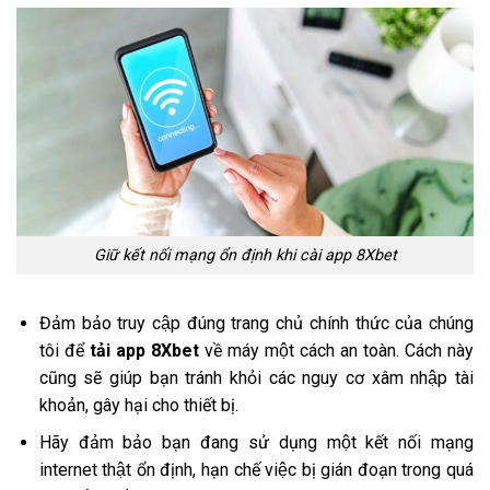
Giữ kết nối mạng ổn định khi cài app 8Xbet
Đảm bảo truy cập đúng trang chủ chính thức của chúng
tôi để
tải app 8Xbet
về máy một cách an toàn. Cách này
cũng sẽ giúp bạn tránh khỏi các nguy cơ xâm nhập tài
khoản, gây hại cho thiết bị.
Hãy đảm bảo bạn đang sử dụng một kết nối mạng
internet thật ổn định, hạn chế việc bị gián đoạn trong quá