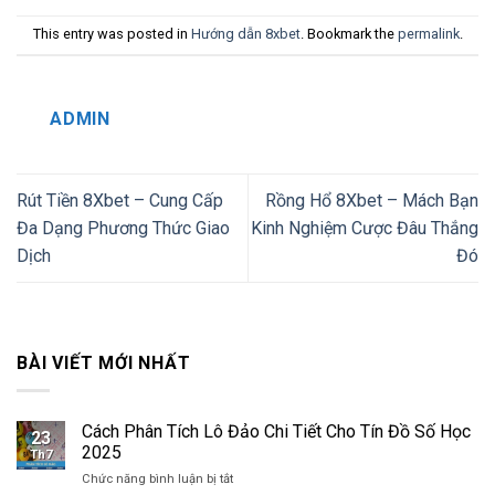
This entry was posted in
Hướng dẫn 8xbet
. Bookmark the
permalink
.
ADMIN
Rút Tiền 8Xbet – Cung Cấp
Rồng Hổ 8Xbet – Mách Bạn
Đa Dạng Phương Thức Giao
Kinh Nghiệm Cược Đâu Thắng
Dịch
Đó
BÀI VIẾT MỚI NHẤT
Cách Phân Tích Lô Đảo Chi Tiết Cho Tín Đồ Số Học
23
2025
Th7
ở
Chức năng bình luận bị tắt