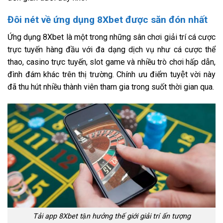
Đôi nét về ứng dụng 8Xbet được săn đón nhất
Ứng dụng 8Xbet là một trong những sân chơi giải trí cá cược
trực tuyến hàng đầu với đa dạng dịch vụ như cá cược thể
thao, casino trực tuyến, slot game và nhiều trò chơi hấp dẫn,
đình đám khác trên thị trường. Chính ưu điểm tuyệt vời này
đã thu hút nhiều thành viên tham gia trong suốt thời gian qua.
Tải app 8Xbet tận hưởng thế giới giải trí ấn tượng