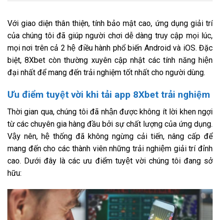
Với giao diện thân thiện, tính bảo mật cao, ứng dụng giải trí
của chúng tôi đã giúp người chơi dễ dàng truy cập mọi lúc,
mọi nơi trên cả 2 hệ điều hành phổ biến Android và iOS. Đặc
biệt, 8Xbet còn thường xuyên cập nhật các tính năng hiện
đại nhất để mang đến trải nghiệm tốt nhất cho người dùng.
Ưu điểm tuyệt vời khi tải app 8Xbet trải nghiệm
Thời gian qua, chúng tôi đã nhận được không ít lời khen ngợi
từ các chuyên gia hàng đầu bởi sự chất lượng của ứng dụng.
Vậy nên, hệ thống đã không ngừng cải tiến, nâng cấp để
mang đến cho các thành viên những trải nghiệm giải trí đỉnh
cao. Dưới đây là các ưu điểm tuyệt vời chúng tôi đang sở
hữu: