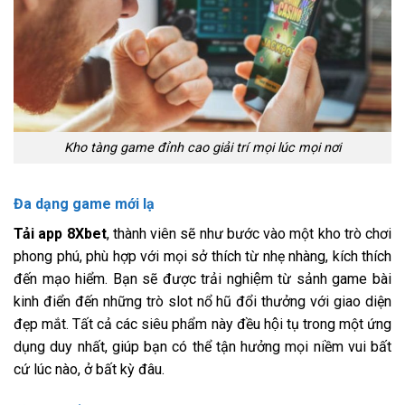
Kho tàng game đỉnh cao giải trí mọi lúc mọi nơi
Đa dạng game mới lạ
Tải app 8Xbet
, thành viên sẽ như bước vào một kho trò chơi
phong phú, phù hợp với mọi sở thích từ nhẹ nhàng, kích thích
đến mạo hiểm. Bạn sẽ được trải nghiệm từ sảnh game bài
kinh điển đến những trò slot nổ hũ đổi thưởng với giao diện
đẹp mắt. Tất cả các siêu phẩm này đều hội tụ trong một ứng
dụng duy nhất, giúp bạn có thể tận hưởng mọi niềm vui bất
cứ lúc nào, ở bất kỳ đâu.