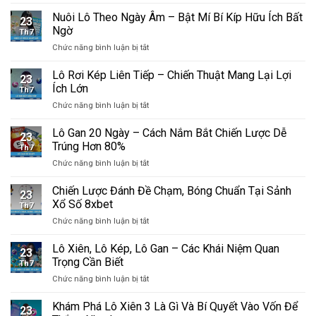
Cách
Phân
Nuôi Lô Theo Ngày Âm – Bật Mí Bí Kíp Hữu Ích Bất
23
Tích
Ngờ
Th7
Lô
ở
Chức năng bình luận bị tắt
Đảo
Nuôi
Chi
Lô
Lô Rơi Kép Liên Tiếp – Chiến Thuật Mang Lại Lợi
Tiết
23
Theo
Cho
Ích Lớn
Th7
Ngày
Tín
ở
Chức năng bình luận bị tắt
Âm
Đồ
Lô
–
Số
Rơi
Lô Gan 20 Ngày – Cách Nắm Bắt Chiến Lược Dễ
Bật
Học
23
Kép
Mí
Trúng Hơn 80%
2025
Th7
Liên
Bí
ở
Chức năng bình luận bị tắt
Tiếp
Kíp
Lô
–
Hữu
Gan
Chiến Lược Đánh Đề Chạm, Bóng Chuẩn Tại Sảnh
Chiến
Ích
23
20
Thuật
Xổ Số 8xbet
Bất
Th7
Ngày
Mang
Ngờ
ở
Chức năng bình luận bị tắt
–
Lại
Chiến
Cách
Lợi
Lược
Lô Xiên, Lô Kép, Lô Gan – Các Khái Niệm Quan
Nắm
Ích
23
Đánh
Bắt
Trọng Cần Biết
Lớn
Th7
Đề
Chiến
ở
Chức năng bình luận bị tắt
Chạm,
Lược
Lô
Bóng
Dễ
Xiên,
Khám Phá Lô Xiên 3 Là Gì Và Bí Quyết Vào Vốn Để
Chuẩn
Trúng
23
Lô