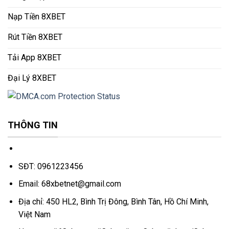
Nạp Tiền 8XBET
Rút Tiền 8XBET
Tải App 8XBET
Đại Lý 8XBET
THÔNG TIN
Website:
https://68xbet.net/
SĐT: 0961223456
Email:
68xbetnet@gmail.com
Địa chỉ: 450 HL2, Bình Trị Đông, Bình Tân, Hồ Chí Minh,
Việt Nam