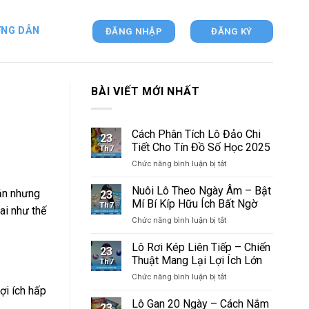
NG DẪN
ĐĂNG NHẬP
ĐĂNG KÝ
BÀI VIẾT MỚI NHẤT
Cách Phân Tích Lô Đảo Chi
23
Tiết Cho Tín Đồ Số Học 2025
Th7
ở
Chức năng bình luận bị tắt
Cách
Phân
Nuôi Lô Theo Ngày Âm – Bật
ản nhưng
23
Tích
Mí Bí Kíp Hữu Ích Bất Ngờ
Th7
ai như thế
Lô
ở
Chức năng bình luận bị tắt
Đảo
Nuôi
Chi
Lô
Lô Rơi Kép Liên Tiếp – Chiến
Tiết
23
Theo
Cho
Thuật Mang Lại Lợi Ích Lớn
Th7
Ngày
Tín
ở
Chức năng bình luận bị tắt
Âm
Đồ
Lô
ợi ích hấp
–
Số
Rơi
Lô Gan 20 Ngày – Cách Nắm
Bật
Học
23