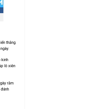
iến thắng.
 ngày.
 kinh
p lô xiên
ngày rằm
ể đánh