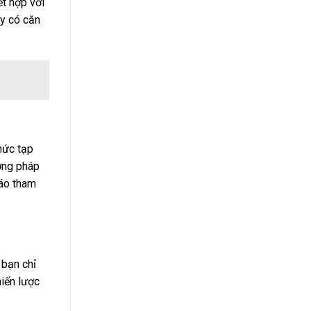
ết hợp với
ấy có căn
hức tạp
ương pháp
ráo tham
 bạn chỉ
hiến lược