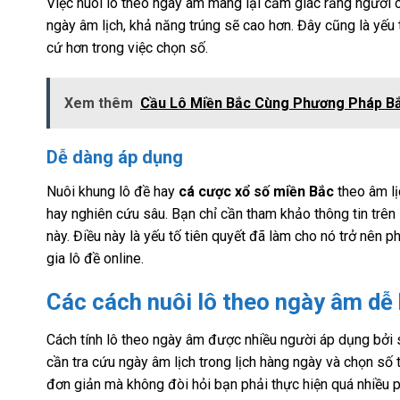
Việc nuôi lô theo ngày âm mang lại cảm giác rằng người c
ngày âm lịch, khả năng trúng sẽ cao hơn. Đây cũng là yếu 
cứ hơn trong việc chọn số.
Xem thêm
Cầu Lô Miền Bắc Cùng Phương Pháp Bắ
Dễ dàng áp dụng
Nuôi khung lô đề hay
cá cược xổ số miền Bắc
theo âm lị
hay nghiên cứu sâu. Bạn chỉ cần tham khảo thông tin trên
này. Điều này là yếu tố tiên quyết đã làm cho nó trở nên 
gia lô đề online.
Các cách nuôi lô theo ngày âm dễ 
Cách tính lô theo ngày âm được nhiều người áp dụng bởi 
cần tra cứu ngày âm lịch trong lịch hàng ngày và chọn số
đơn giản mà không đòi hỏi bạn phải thực hiện quá nhiều 