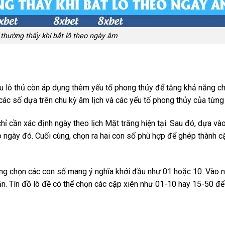
 thường thấy khi bắt lô theo ngày âm
u lô thủ còn áp dụng thêm yếu tố phong thủy để tăng khả năng ch
các số dựa trên chu kỳ âm lịch và các yếu tố phong thủy của từng
hỉ cần xác định ngày theo lịch Mặt trăng hiện tại. Sau đó, dựa vào
gày đó. Cuối cùng, chọn ra hai con số phù hợp để ghép thành cặ
ờng chọn các con số mang ý nghĩa khởi đầu như 01 hoặc 10. Vào 
ắn. Tín đồ lô đề có thể chọn các cặp xiên như 01-10 hay 15-50 đ