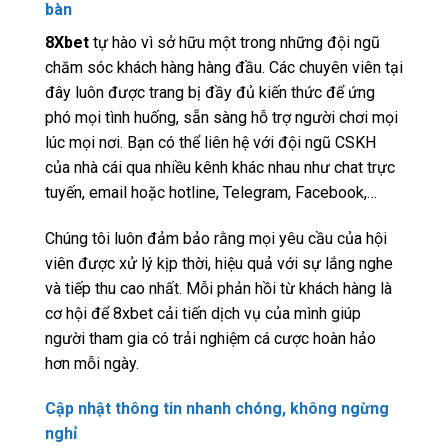
bàn
8Xbet
tự hào vì sở hữu một trong những đội ngũ
chăm sóc khách hàng hàng đầu. Các chuyên viên tại
đây luôn được trang bị đầy đủ kiến thức để ứng
phó mọi tình huống, sẵn sàng hỗ trợ người chơi mọi
lúc mọi nơi. Bạn có thể liên hệ với đội ngũ CSKH
của nhà cái qua nhiều kênh khác nhau như chat trực
tuyến, email hoặc hotline, Telegram, Facebook,…
Chúng tôi luôn đảm bảo rằng mọi yêu cầu của hội
viên được xử lý kịp thời, hiệu quả với sự lắng nghe
và tiếp thu cao nhất. Mỗi phản hồi từ khách hàng là
cơ hội để 8xbet cải tiến dịch vụ của mình giúp
người tham gia có trải nghiệm cá cược hoàn hảo
hơn mỗi ngày.
Cập nhật thông tin nhanh chóng, không ngừng
nghỉ