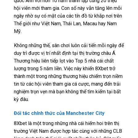
quốc Anh với hơn 10 năm thành lập cùng 20 triệu
hội viên mới tham gia. Con số này vẫn tăng lên mỗi
ngày nhờ sự có mặt của các tín đồ từ khắp nơi trên
Thế giới như Việt Nam, Thái Lan, Macau hay Nam
Mỹ.
Không những thế, sân chơi luôn cải tiến mỗi ngày để
duy trì được vị trí nhất định tại thị trường châu Á.
Thương hiệu liên tiếp lọt vào Top 5 nhà cái chất
lượng trong 5 năm liền. Việc này khiến 8Xbet trở
thành một trong những thương hiệu chiếm trọn niềm
tin từ các hội viên tham gia cá cược, mang đến trải
nghiệm trọn vẹn mà bạn không thể tìm kiếm tại bất
kỳ đâu.
Đối tác chính thức của Manchester City
8Xbet là một trong những nhà cái hiếm hoi trên thị
trường Việt Nam được hợp tác cùng với những CLB