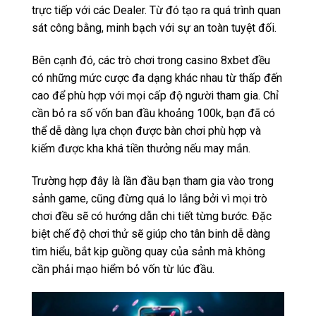
trực tiếp với các Dealer. Từ đó tạo ra quá trình quan
sát công bằng, minh bạch với sự an toàn tuyệt đối.
Bên cạnh đó, các trò chơi trong casino 8xbet đều
có những mức cược đa dạng khác nhau từ thấp đến
cao để phù hợp với mọi cấp độ người tham gia. Chỉ
cần bỏ ra số vốn ban đầu khoảng 100k, bạn đã có
thể dễ dàng lựa chọn được bàn chơi phù hợp và
kiếm được kha khá tiền thưởng nếu may mắn.
Trường hợp đây là lần đầu bạn tham gia vào trong
sảnh game, cũng đừng quá lo lắng bởi vì mọi trò
chơi đều sẽ có hướng dẫn chi tiết từng bước. Đặc
biệt chế độ chơi thử sẽ giúp cho tân binh dễ dàng
tìm hiểu, bắt kịp guồng quay của sảnh mà không
cần phải mạo hiểm bỏ vốn từ lúc đầu.