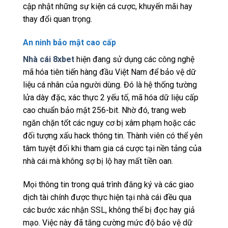
cập nhật những sự kiện cá cược, khuyến mãi hay
thay đổi quan trọng.
An ninh bảo mật cao cấp
Nhà cái 8xbet
hiện đang sử dụng các công nghệ
mã hóa tiên tiến hàng đầu Việt Nam để bảo vệ dữ
liệu cá nhân của người dùng. Đó là hệ thống tường
lửa dày đặc, xác thực 2 yếu tố, mã hóa dữ liệu cấp
cao chuẩn bảo mật 256-bit. Nhờ đó, trang web
ngăn chặn tốt các nguy cơ bị xâm phạm hoặc các
đối tượng xấu hack thông tin. Thành viên có thể yên
tâm tuyệt đối khi tham gia cá cược tại nền tảng của
nhà cái mà không sợ bị lộ hay mất tiền oan.
Mọi thông tin trong quá trình đăng ký và các giao
dịch tài chính được thực hiện tại nhà cái đều qua
các bước xác nhận SSL, không thể bị đọc hay giả
mạo. Việc này đã tăng cường mức độ bảo vệ dữ