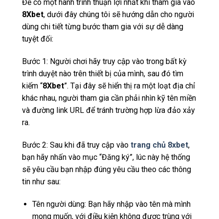
Để có một hành trình thuận lợi nhất khi tham gia vào
8Xbet
, dưới đây chúng tôi sẽ hướng dẫn cho người
dùng chi tiết từng bước tham gia với sự dễ dàng
tuyệt đối:
Bước 1: Người chơi hãy truy cập vào trong bất kỳ
trình duyệt nào trên thiết bị của mình, sau đó tìm
kiếm “
8Xbet
”. Tại đây sẽ hiển thị ra một loạt địa chỉ
khác nhau, người tham gia cần phải nhìn kỹ tên miền
và đường link URL để tránh trường hợp lừa đảo xảy
ra.
Bước 2: Sau khi đã truy cập vào
trang chủ 8xbet
,
bạn hãy nhấn vào mục “Đăng ký”, lúc này hệ thống
sẽ yêu cầu bạn nhập đúng yêu cầu theo các thông
tin như sau:
Tên người dùng: Bạn hãy nhập vào tên mà mình
mong muốn, với điều kiện không được trùng với