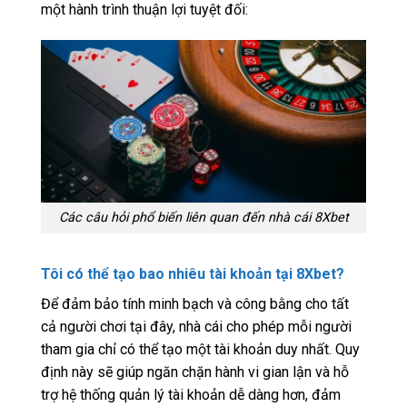
một hành trình thuận lợi tuyệt đối:
Các câu hỏi phổ biến liên quan đến nhà cái 8Xbet
Tôi có thể tạo bao nhiêu tài khoản tại 8Xbet?
Để đảm bảo tính minh bạch và công bằng cho tất
cả người chơi tại đây, nhà cái cho phép mỗi người
tham gia chỉ có thể tạo một tài khoản duy nhất. Quy
định này sẽ giúp ngăn chặn hành vi gian lận và hỗ
trợ hệ thống quản lý tài khoản dễ dàng hơn, đảm