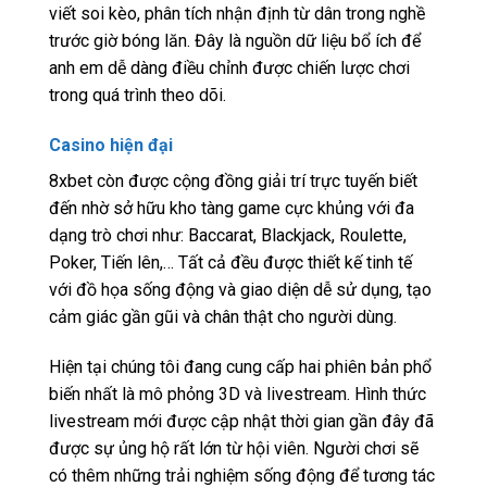
viết soi kèo, phân tích nhận định từ dân trong nghề
trước giờ bóng lăn. Đây là nguồn dữ liệu bổ ích để
anh em dễ dàng điều chỉnh được chiến lược chơi
trong quá trình theo dõi.
Casino hiện đại
8xbet còn được cộng đồng giải trí trực tuyến biết
đến nhờ sở hữu kho tàng game cực khủng với đa
dạng trò chơi như: Baccarat, Blackjack, Roulette,
Poker, Tiến lên,… Tất cả đều được thiết kế tinh tế
với đồ họa sống động và giao diện dễ sử dụng, tạo
cảm giác gần gũi và chân thật cho người dùng.
Hiện tại chúng tôi đang cung cấp hai phiên bản phổ
biến nhất là mô phỏng 3D và livestream. Hình thức
livestream mới được cập nhật thời gian gần đây đã
được sự ủng hộ rất lớn từ hội viên. Người chơi sẽ
có thêm những trải nghiệm sống động để tương tác