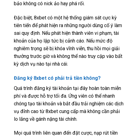
bảo không có nick ảo hay phá rối.
Đặc biệt, 8xbet có một hệ thống giám sát cực kỳ
tiên tiến để phát hiện ra những người dùng cố ý làm
sai quy định. Nếu phát hiện thành viên vi phạm, tài
khoản của họ lập tức bị cảnh cáo. Nếu mức độ
nghiêm trọng sẽ bị khóa vĩnh viễn, thu hồi mọi giải
thưởng trước giờ và không thể nào truy cập vào bất
kỳ dịch vụ nào tại nhà cái.
Đăng ký 8xbet có phải trả tiền không?
Quá trình đăng ký tài khoản tại đây hoàn toàn miễn
phí và được hỗ trợ tối đa. Ứng viên có thể nhanh
chóng tạo tài khoản và bắt đầu trải nghiệm các dịch
vụ đỉnh cao từ 8xbet cung cấp mà không cần phải
lo lắng về gánh nặng tài chính.
Mọi quá trình liên quan đến đặt cược, nạp rút tiền