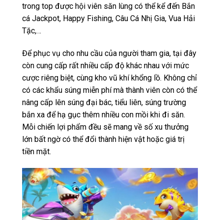
trong top được hội viên săn lùng có thể kể đến Bắn
cá Jackpot, Happy Fishing, Câu Cá Nhị Gia, Vua Hải
Tặc,…
Để phục vụ cho nhu cầu của người tham gia, tại đây
còn cung cấp rất nhiều cấp độ khác nhau với mức
cược riêng biệt, cùng kho vũ khí khổng lồ. Không chỉ
có các khẩu súng miễn phí mà thành viên còn có thể
nâng cấp lên súng đại bác, tiểu liên, súng trường
bắn xa để hạ gục thêm nhiều con mồi khi đi săn.
Mỗi chiến lợi phẩm đều sẽ mang về số xu thưởng
lớn bất ngờ có thể đổi thành hiện vật hoặc giá trị
tiền mặt.