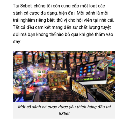
Tại 8xbet, chúng tôi còn cung cấp một loạt các
sảnh cá cược đa dạng, hiện đại. Mỗi sảnh là mỗi
trải nghiệm riêng biệt, thú vị cho hội viên tại nhà cái.
Tất cả đều cam kết mang đến sự chất lượng tuyệt
đối mà bạn không thể nào bỏ qua khi ghé thăm vào
đây:
Môt số sảnh cá cược được yêu thích hàng đầu tại
8Xbet