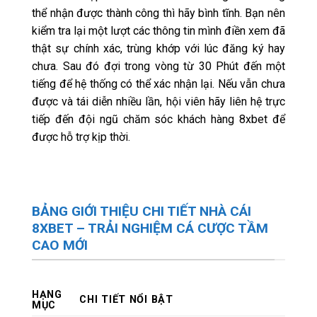
thể nhận được thành công thì hãy bình tĩnh. Bạn nên
kiểm tra lại một lượt các thông tin mình điền xem đã
thật sự chính xác, trùng khớp với lúc đăng ký hay
chưa. Sau đó đợi trong vòng từ 30 Phút đến một
tiếng để hệ thống có thể xác nhận lại. Nếu vẫn chưa
được và tái diễn nhiều lần, hội viên hãy liên hệ trực
tiếp đến đội ngũ chăm sóc khách hàng 8xbet để
được hỗ trợ kịp thời.
BẢNG GIỚI THIỆU CHI TIẾT NHÀ CÁI
8XBET – TRẢI NGHIỆM CÁ CƯỢC TẦM
CAO MỚI
HẠNG
CHI TIẾT NỔI BẬT
MỤC