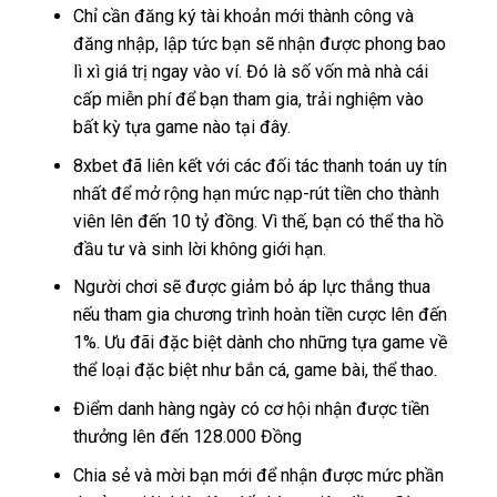
Chỉ cần đăng ký tài khoản mới thành công và
đăng nhập, lập tức bạn sẽ nhận được phong bao
lì xì giá trị ngay vào ví. Đó là số vốn mà nhà cái
cấp miễn phí để bạn tham gia, trải nghiệm vào
bất kỳ tựa game nào tại đây.
8xbet đã liên kết với các đối tác thanh toán uy tín
nhất để mở rộng hạn mức nạp-rút tiền cho thành
viên lên đến 10 tỷ đồng. Vì thế, bạn có thể tha hồ
đầu tư và sinh lời không giới hạn.
Người chơi sẽ được giảm bỏ áp lực thắng thua
nếu tham gia chương trình hoàn tiền cược lên đến
1%. Ưu đãi đặc biệt dành cho những tựa game về
thể loại đặc biệt như bắn cá, game bài, thể thao.
Điểm danh hàng ngày có cơ hội nhận được tiền
thưởng lên đến 128.000 Đồng
Chia sẻ và mời bạn mới để nhận được mức phần