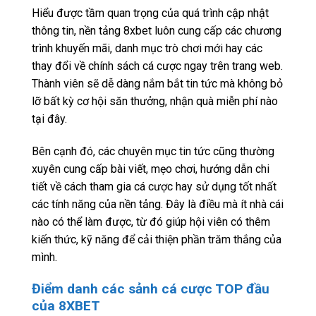
Hiểu được tầm quan trọng của quá trình cập nhật
thông tin, nền tảng 8xbet luôn cung cấp các chương
trình khuyến mãi, danh mục trò chơi mới hay các
thay đổi về chính sách cá cược ngay trên trang web.
Thành viên sẽ dễ dàng nắm bắt tin tức mà không bỏ
lỡ bất kỳ cơ hội săn thưởng, nhận quà miễn phí nào
tại đây.
Bên cạnh đó, các chuyên mục tin tức cũng thường
xuyên cung cấp bài viết, mẹo chơi, hướng dẫn chi
tiết về cách tham gia cá cược hay sử dụng tốt nhất
các tính năng của nền tảng. Đây là điều mà ít nhà cái
nào có thể làm được, từ đó giúp hội viên có thêm
kiến thức, kỹ năng để cải thiện phần trăm thắng của
mình.
Điểm danh các sảnh cá cược TOP đầu
của 8XBET