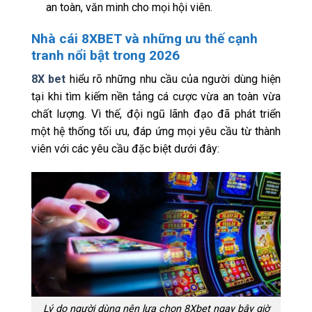
an toàn, văn minh cho mọi hội viên.
Nhà cái 8XBET và những ưu thế cạnh
tranh nổi bật trong 2026
8X bet
hiểu rõ những nhu cầu của người dùng hiện
tại khi tìm kiếm nền tảng cá cược vừa an toàn vừa
chất lượng. Vì thế, đội ngũ lãnh đạo đã phát triển
một hệ thống tối ưu, đáp ứng mọi yêu cầu từ thành
viên với các yêu cầu đặc biệt dưới đây:
Lý do người dùng nên lựa chọn 8Xbet ngay bây giờ