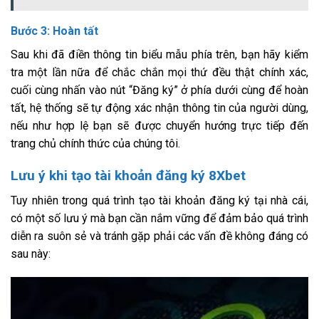
Bước 3: Hoàn tất
Sau khi đã điền thông tin biểu mẫu phía trên, bạn hãy kiểm
tra một lần nữa để chắc chắn mọi thứ đều thật chính xác,
cuối cùng nhấn vào nút “Đăng ký” ở phía dưới cùng để hoàn
tất, hệ thống sẽ tự động xác nhận thông tin của người dùng,
nếu như hợp lệ bạn sẽ được chuyển hướng trực tiếp đến
trang chủ chính thức của chúng tôi.
Lưu ý khi tạo tài khoản đăng ký 8Xbet
Tuy nhiên trong quá trình tạo tài khoản đăng ký tại nhà cái,
có một số lưu ý mà bạn cần nắm vững để đảm bảo quá trình
diễn ra suôn sẻ và tránh gặp phải các vấn đề không đáng có
sau này: