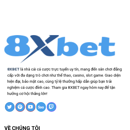
Khám
Gan
Số
Phá
–
8xbet
Lô
Các
Xiên
Khái
3
Niệm
Là
Quan
Gì
Trọng
Và
Cần
Bí
Biết
Quyết
Vào
Vốn
Để
Thắng
8XBET
là nhà cái cá cược trực tuyến uy tín, mang đến sân chơi đẳng
Nhanh
cấp với đa dạng trò chơi như thể thao, casino, slot game. Giao diện
hiện đại, bảo mật cao, cùng tỷ lệ thưởng hấp dẫn giúp bạn trải
nghiệm cá cược đỉnh cao. Tham gia 8XBET ngay hôm nay để tận
hưởng cơ hội thắng lớn!
VỀ CHÚNG TÔI