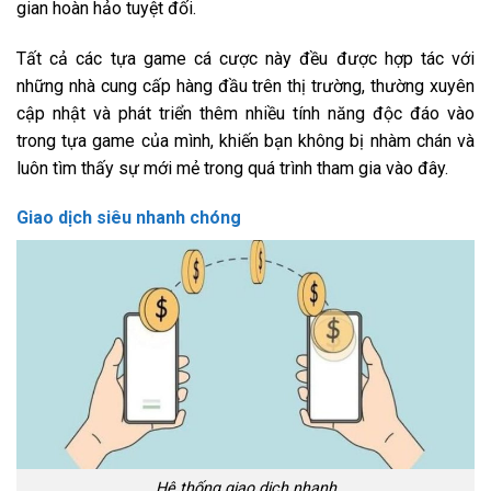
gian hoàn hảo tuyệt đối.
Tất cả các tựa game cá cược này đều được hợp tác với
những nhà cung cấp hàng đầu trên thị trường, thường xuyên
cập nhật và phát triển thêm nhiều tính năng độc đáo vào
trong tựa game của mình, khiến bạn không bị nhàm chán và
luôn tìm thấy sự mới mẻ trong quá trình tham gia vào đây.
Giao dịch siêu nhanh chóng
Hệ thống giao dịch nhanh