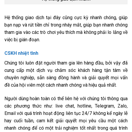
Hệ thống giao dịch tại đây cũng cực kỳ nhanh chóng, giúp
bạn nạp và rút tiền chỉ trong nháy mắt, giúp bạn nhanh chóng
tham gia vào các trò chơi yêu thích mà không phải lo lắng về
việc bị gián đoạn.
CSKH nhiệt tình
Chúng tôi luôn đặt người tham gia lên hàng đầu, bởi vậy đã
cung cấp một dịch vụ chăm sóc khách hàng tận tâm về
chuyên nghiệp, sẵn sàng đồng hành và giải quyết mọi vấn
đề của hội viên một cách nhanh chóng và hiệu quả nhất.
Người dùng hoàn toàn có thể liên hệ với chúng tôi thông qua
các phương thức như: live chat, hotline, Telegram, Zalo,
Email với quá trình hoạt động liên tục 24/7 không kể ngày lễ
hay cuối tuần, cam kết giải quyết mọi yêu cầu một cách
nhanh chóng để có một trải nghiệm tốt nhất trong quá trình