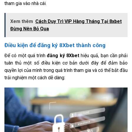
tham gia vào nhà cái.
Xem thêm
Cách Duy Trì VIP Hàng Tháng Tại 8xbet
Đừng Nên Bỏ Qua
Điều kiện để đăng ký 8Xbet thành công
Để có một quá trình
đăng ký 8Xbet
hiệu quả, bạn cần phải
tuân thủ một số điều kiện cơ bản dưới đây để đảm bảo
quyền lợi của mình trong quá trình tham gia và có thể bắt đầu
trải nghiệm một cách dễ dàng: