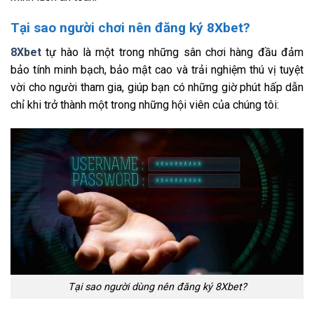
Tại sao người chơi nên đăng ký 8Xbet?
8Xbet
tự hào là một trong những sân chơi hàng đầu đảm
bảo tính minh bạch, bảo mật cao và trải nghiệm thú vị tuyệt
vời cho người tham gia, giúp bạn có những giờ phút hấp dẫn
chỉ khi trở thành một trong những hội viên của chúng tôi:
Tại sao người dùng nên đăng ký 8Xbet?