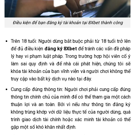
Điều kiện để bạn đăng ký tài khoản tại 8Xbet thành công
Trên 18 tuổi: Người dùng bắt buộc phải từ 18 tuổi trở lên
để đủ điều kiện
đăng ký 8Xbet
để tránh các vấn đề pháp
lý hay vi phạm luật pháp. Trong trường hợp hội viên cố ý
làm sai quy định và để nhà cái phát hiện, chúng tôi sẽ
khóa tài khoản của bạn vĩnh viễn và người chơi không thể
truy cập vào bất kỳ dịch vụ nào tại đây.
Cung cấp đúng thông tin: Người chơi phải cung cấp đúng
thông tin chính chủ của mình để có thể tham gia một cách
thuận lợi và an toàn. Bởi vì nếu như thông tin đăng ký
không trùng khớp với dữ liệu thực tế của người dùng, quá
trình giao dịch tài chính hoặc xác minh tài khoản có thể
gặp một số khó khăn nhất định.