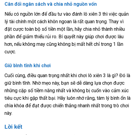
Cân đối ngân sách và chia nhỏ nguồn vốn
Nếu có nguồn lớn để đầu tư vào đánh lô xiên 3 thì việc quản
lý tài chính một cách khôn ngoan là rất quan trọng. Thay vì
đặt cược toàn bộ số tiền một lần, hãy chia nhỏ thành nhiều
phần để giảm thiểu rủi ro. Bí quyết này giúp chơi được lâu
hơn, nếu không may cũng không bị mất hết chỉ trong 1 lần
cược.
Giữ bình tĩnh khi chơi
Cuối cùng, điều quan trọng nhất khi chơi lô xiên 3 là gì? Đó là
giữ bình tĩnh. Nhờ mẹo này, bạn sẽ dễ dàng lựa chọn được
những cặp số tiềm năng nhất và không bị cuốn vào cảm xúc
tiêu cực khi gặp thất bại. Hãy luôn nhớ rằng, tâm lý bình ổn là
chìa khóa để đạt được chiến thắng nhanh nhất trong trò chơi
này.
Lời kết