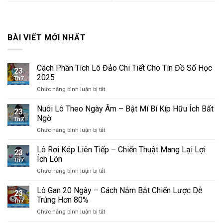
BÀI VIẾT MỚI NHẤT
Cách Phân Tích Lô Đảo Chi Tiết Cho Tín Đồ Số Học
23
2025
Th7
ở
Chức năng bình luận bị tắt
Cách
Phân
Nuôi Lô Theo Ngày Âm – Bật Mí Bí Kíp Hữu Ích Bất
23
Tích
Ngờ
Th7
Lô
ở
Chức năng bình luận bị tắt
Đảo
Nuôi
Chi
Lô
Lô Rơi Kép Liên Tiếp – Chiến Thuật Mang Lại Lợi
Tiết
23
Theo
Cho
Ích Lớn
Th7
Ngày
Tín
ở
Chức năng bình luận bị tắt
Âm
Đồ
Lô
–
Số
Rơi
Lô Gan 20 Ngày – Cách Nắm Bắt Chiến Lược Dễ
Bật
Học
23
Kép
Mí
Trúng Hơn 80%
2025
Th7
Liên
Bí
ở
Chức năng bình luận bị tắt
Tiếp
Kíp
Lô
–
Hữu