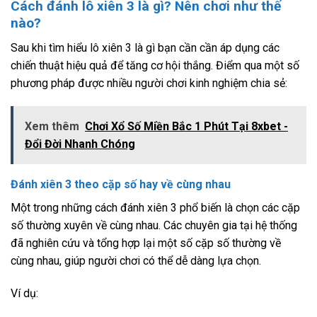
Cách đánh lô xiên 3 là gì? Nên chơi như thế
nào?
Sau khi tìm hiểu lô xiên 3 là gì bạn cần cần áp dụng các
chiến thuật hiệu quả để tăng cơ hội thắng. Điểm qua một số
phương pháp được nhiều người chơi kinh nghiệm chia sẻ:
Xem thêm
Chơi Xổ Số Miền Bắc 1 Phút Tại 8xbet -
Đổi Đời Nhanh Chóng
Đánh xiên 3 theo cặp số hay về cùng nhau
Một trong những cách đánh xiên 3 phổ biến là chọn các cặp
số thường xuyên về cùng nhau. Các chuyên gia tại hệ thống
đã nghiên cứu và tổng hợp lại một số cặp số thường về
cùng nhau, giúp người chơi có thể dễ dàng lựa chọn.
Ví dụ: