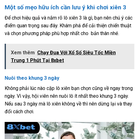
Một số mẹo hữu ích cần lưu ý khi chơi xiên 3
Để chơi hiệu quả và nắm rõ lô xiên 3 là gì, bạn nên chú ý các
điểm quan trọng sau đây. Khám phá để cải thiện chiến thuật
và chọn phương pháp phù hợp nhất cho bản thân nhé.
Xem thêm
Chạy Đua Với Xổ Số Siêu Tốc Miền
Trung 1 Phút Tại 8xbet
Nuôi theo khung 3 ngày
Không phải lúc nào cặp lô xiên bạn chọn cũng về ngay trong
ngày. Vì vậy, hội viên nên nuôi lô ít nhất theo khung 3 ngày.
Nếu sau 3 ngày mà lô xiên không về thì nên dừng lại và thay
đổi cách chơi.