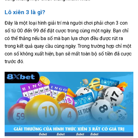
Lô xiên 3 là gì?
Đây là một loại hình giải trí mà người chơi phải chọn 3 con
số từ 00 đến 99 để đặt cược trong cùng một ngày. Bạn chỉ
có thể thắng nếu ba số mà bạn lựa chọn đều được rút ra
trong kết quả quay cầu cùng ngày. Trong trường hợp chỉ một
con số không xuất hiện, bạn sẽ mất toàn bộ số tiền đã cược
trước đó.