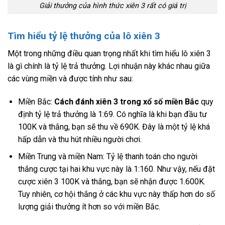
Giải thưởng của hình thức xiên 3 rất có giá trị
Tìm hiểu tỷ lệ thưởng của lô xiên 3
Một trong những điều quan trọng nhất khi tìm hiểu lô xiên 3
là gì chính là tỷ lệ trả thưởng. Lợi nhuận này khác nhau giữa
các vùng miền và được tính như sau:
Miền Bắc:
Cách đánh xiên 3 trong xổ số miền Bắc
quy
định tỷ lệ trả thưởng là 1:69. Có nghĩa là khi bạn đầu tư
100K và thắng, bạn sẽ thu về 690K. Đây là một tỷ lệ khá
hấp dẫn và thu hút nhiều người chơi.
Miền Trung và miền Nam: Tỷ lệ thanh toán cho người
thắng cược tại hai khu vực này là 1:160. Như vậy, nếu đặt
cược xiên 3 100K và thắng, bạn sẽ nhận được 1.600K.
Tuy nhiên, cơ hội thắng ở các khu vực này thấp hơn do số
lượng giải thưởng ít hơn so với miền Bắc.