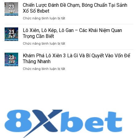
Gan
Chiến Lược Đánh Đề Chạm, Bóng Chuẩn Tại Sảnh
Chiến
Ích
23
20
Thuật
Xổ Số 8xbet
Bất
Th7
Ngày
Mang
Ngờ
ở
Chức năng bình luận bị tắt
–
Lại
Chiến
Cách
Lợi
Lược
Lô Xiên, Lô Kép, Lô Gan – Các Khái Niệm Quan
Nắm
Ích
23
Đánh
Bắt
Trọng Cần Biết
Lớn
Th7
Đề
Chiến
ở
Chức năng bình luận bị tắt
Chạm,
Lược
Lô
Bóng
Dễ
Xiên,
Khám Phá Lô Xiên 3 Là Gì Và Bí Quyết Vào Vốn Để
Chuẩn
Trúng
23
Lô
Tại
Thắng Nhanh
Hơn
Th7
Kép,
Sảnh
80%
ở
Chức năng bình luận bị tắt
Lô
Xổ
Khám
Gan
Số
Phá
–
8xbet
Lô
Các
Xiên
Khái
3
Niệm
Là
Quan
Gì
Trọng
Và
Cần
Bí
Biết
Quyết
Vào
Vốn
Để