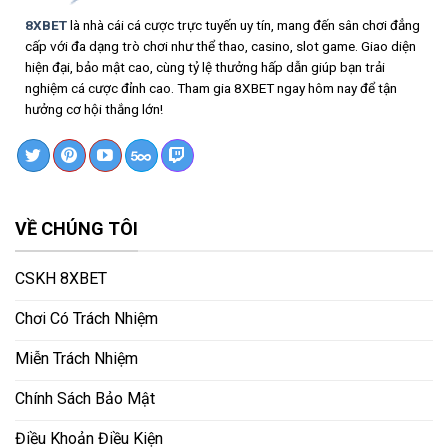
Thắng
8XBET
là nhà cái cá cược trực tuyến uy tín, mang đến sân chơi đẳng
Nhanh
cấp với đa dạng trò chơi như thể thao, casino, slot game. Giao diện
hiện đại, bảo mật cao, cùng tỷ lệ thưởng hấp dẫn giúp bạn trải
nghiệm cá cược đỉnh cao. Tham gia 8XBET ngay hôm nay để tận
hưởng cơ hội thắng lớn!
VỀ CHÚNG TÔI
CSKH 8XBET
Chơi Có Trách Nhiệm
Miễn Trách Nhiệm
Chính Sách Bảo Mật
Điều Khoản Điều Kiện