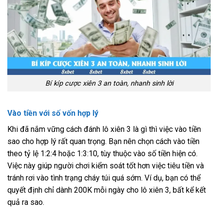
Bí kíp cược xiên 3 an toàn, nhanh sinh lời
Vào tiền với số vốn hợp lý
Khi đã nắm vững cách đánh lô xiên 3 là gì thì việc vào tiền
sao cho hợp lý rất quan trọng. Bạn nên chọn cách vào tiền
theo tỷ lệ 1:2:4 hoặc 1:3:10, tùy thuộc vào số tiền hiện có.
Việc này giúp người chơi kiểm soát tốt hơn việc tiêu tiền và
tránh rơi vào tình trạng cháy túi quá sớm. Ví dụ, bạn có thể
quyết định chỉ dành 200K mỗi ngày cho lô xiên 3, bất kể kết
quả ra sao.