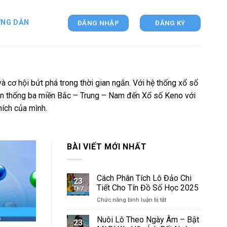
NG DẪN
ĐĂNG NHẬP
ĐĂNG KÝ
 cơ hội bứt phá trong thời gian ngắn. Với hệ thống xổ số
yền thống ba miền Bắc – Trung – Nam đến Xổ số Keno với
hích của mình.
BÀI VIẾT MỚI NHẤT
Cách Phân Tích Lô Đảo Chi
23
Tiết Cho Tín Đồ Số Học 2025
Th7
ở
Chức năng bình luận bị tắt
Cách
Phân
Nuôi Lô Theo Ngày Âm – Bật
23
Tích