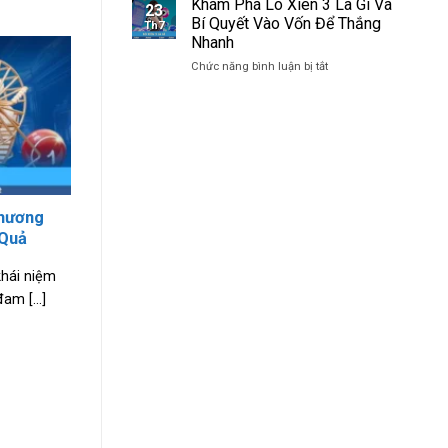
80%
Khám Phá Lô Xiên 3 Là Gì Và
23
Lô
Sảnh
Bí Quyết Vào Vốn Để Thắng
Th7
Kép,
Xổ
Nhanh
Lô
Số
ở
Chức năng bình luận bị tắt
Gan
8xbet
Khám
–
Phá
Các
Lô
Khái
Xiên
Niệm
3
Quan
Là
Trọng
Gì
Cần
Và
Biết
Phương
Bí
Quyết
 Quả
Vào
Vốn
khái niệm
Để
am [...]
Thắng
Nhanh