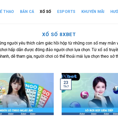
Ể THAO
BẮN CÁ
XỔ SỐ
ESPORTS
KHUYẾN MÃI
HƯỚ
XỔ SỐ 8XBET
hững người yêu thích cảm giác hồi hộp từ những con số may mắn và
ân chơi hấp dẫn được đông đảo người chơi lựa chọn. Từ xổ số tru
hanh, dễ tham gia, người chơi có thể thoải mái lựa chọn theo sở t
23
Th7