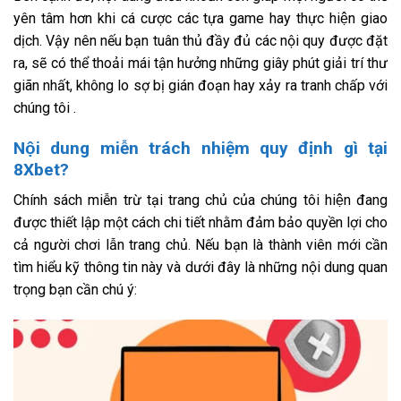
yên tâm hơn khi cá cược các tựa game hay thực hiện giao
dịch. Vậy nên nếu bạn tuân thủ đầy đủ các nội quy được đặt
ra, sẽ có thể thoải mái tận hưởng những giây phút giải trí thư
giãn nhất, không lo sợ bị gián đoạn hay xảy ra tranh chấp với
chúng tôi .
Nội dung miễn trách nhiệm quy định gì tại
8Xbet?
Chính sách miễn trừ tại trang chủ của chúng tôi hiện đang
được thiết lập một cách chi tiết nhằm đảm bảo quyền lợi cho
cả người chơi lẫn trang chủ. Nếu bạn là thành viên mới cần
tìm hiểu kỹ thông tin này và dưới đây là những nội dung quan
trọng bạn cần chú ý: