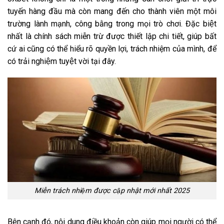
tuyến hàng đầu mà còn mang đến cho thành viên một môi
trường lành mạnh, công bằng trong mọi trò chơi. Đặc biệt
nhất là chính sách miễn trừ được thiết lập chi tiết, giúp bất
cứ ai cũng có thể hiểu rõ quyền lợi, trách nhiệm của mình, để
có trải nghiệm tuyệt vời tại đây.
Miễn trách nhiệm được cập nhật mới nhất 2025
Bên cạnh đó, nội dung điều khoản còn giúp mọi người có thể