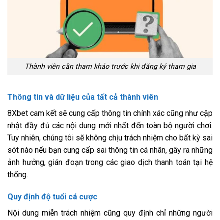
Thành viên cần tham khảo trước khi đăng ký tham gia
Thông tin và dữ liệu của tất cả thành viên
8Xbet cam kết sẽ cung cấp thông tin chính xác cũng như cập
nhật đầy đủ các nội dung mới nhất đến toàn bộ người chơi.
Tuy nhiên, chúng tôi sẽ không chịu trách nhiệm cho bất kỳ sai
sót nào nếu bạn cung cấp sai thông tin cá nhân, gây ra những
ảnh hưởng, gián đoạn trong các giao dịch thanh toán tại hệ
thống.
Quy định độ tuổi cá cược
Nội dung miễn trách nhiệm cũng quy định chỉ những người