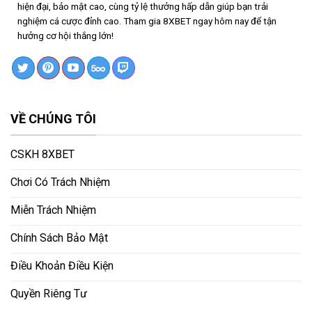
hiện đại, bảo mật cao, cùng tỷ lệ thưởng hấp dẫn giúp bạn trải
nghiệm cá cược đỉnh cao. Tham gia 8XBET ngay hôm nay để tận
hưởng cơ hội thắng lớn!
VỀ CHÚNG TÔI
CSKH 8XBET
Chơi Có Trách Nhiệm
Miễn Trách Nhiệm
Chính Sách Bảo Mật
Điều Khoản Điều Kiện
Quyền Riêng Tư