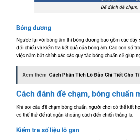
Để đánh đề chạm, 
Bóng dương
Ngược lại với bóng âm thì bóng dương bao gồm các dãy 
đối chiếu và kiểm tra kết quả của bóng âm. Các con số t
việc nắm bắt chính xác các quy tắc bóng chuẩn sẽ giúp 
Xem thêm
Cách Phân Tích Lô Đảo Chi Tiết Cho T
Cách đánh đề chạm, bóng chuẩn mà
Khi soi cầu đề chạm bóng chuẩn, người chơi có thể kết h
có thể thử để rút ngắn khoảng cách đến chiến thắng là:
Kiểm tra số liệu lô gan