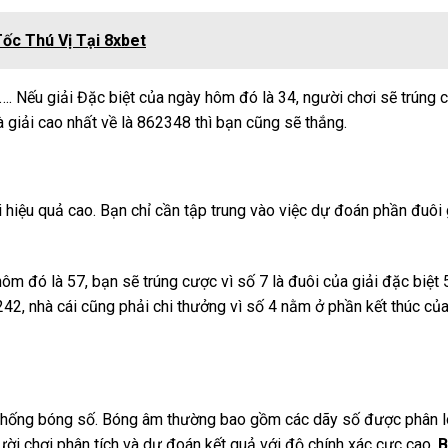
ốc Thú Vị Tại 8xbet
…. Nếu giải Đặc biệt của ngày hôm đó là 34, người chơi sẽ trúng 
 giải cao nhất về là 862348 thì bạn cũng sẽ thắng.
 hiệu quả cao. Bạn chỉ cần tập trung vào việc dự đoán phần đuôi 
 hôm đó là 57, bạn sẽ trúng cược vì số 7 là đuôi của giải đặc biệt
242, nhà cái cũng phải chi thưởng vì số 4 nằm ở phần kết thúc của
 thống bóng số. Bóng âm thường bao gồm các dãy số được phân l
gười chơi phân tích và dự đoán kết quả với độ chính xác cực cao.
B