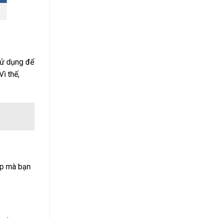
sử dụng để
ì thế,
áp mà bạn