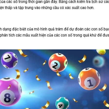
của các số trong thời gian gần đây. Bằng cách kiểm tra lịch sử cá
hiện thấp và tập trung vào những cầu có xác suất cao hơn.
h dạng đặc biệt của mô hình quả trám để dự đoán các con số bạc
 phân tích các mẫu xuất hiện của các con số trong quá khứ để đưa