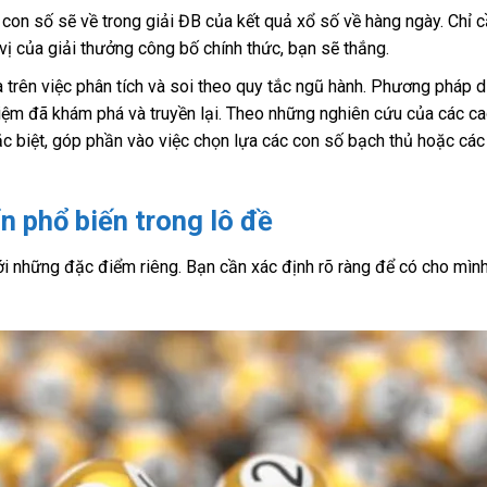
 con số sẽ về trong giải ĐB của kết quả xổ số về hàng ngày. Chỉ c
vị của giải thưởng công bố chính thức, bạn sẽ thắng.
trên việc phân tích và soi theo quy tắc ngũ hành. Phương pháp d
iệm đã khám phá và truyền lại. Theo những nghiên cứu của các ca
 biệt, góp phần vào việc chọn lựa các con số bạch thủ hoặc các 
 phổ biến trong lô đề
i những đặc điểm riêng. Bạn cần xác định rõ ràng để có cho mìn