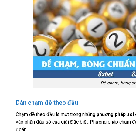
Đề chạm, bóng chu
Dàn chạm đề theo đầu
Chạm đề theo đầu là một trong những
phương pháp soi 
vào phần đầu số của giải Đặc biệt. Phương pháp chạm đầu
đoán.