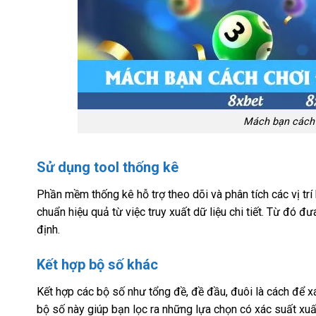
Mách bạn cách 
Sử dụng tool thống kê
Phần mềm thống kê hỗ trợ theo dõi và phân tích các vị tr
chuẩn hiệu quả từ việc truy xuất dữ liệu chi tiết. Từ đó
định.
Kết hợp bộ số khác
Kết hợp các bộ số như tổng đề, đề đầu, đuôi là cách để x
bộ số này giúp bạn lọc ra những lựa chọn có xác suất xuấ