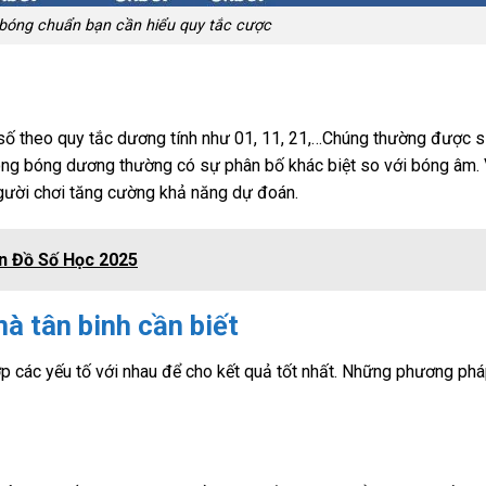
bóng chuẩn bạn cần hiểu quy tắc cược
số theo quy tắc dương tính như 01, 11, 21,…Chúng thường được 
rong bóng dương thường có sự phân bố khác biệt so với bóng âm. V
người chơi tăng cường khả năng dự đoán.
ín Đồ Số Học 2025
 tân binh cần biết
ợp các yếu tố với nhau để cho kết quả tốt nhất. Những phương ph