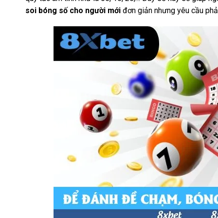
soi bóng số cho người mới
đơn giản nhưng yêu cầu phải