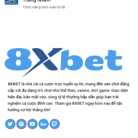
Th7
Kép,
Sảnh
80%
ở
Chức năng bình luận bị tắt
Lô
Xổ
Khám
Gan
Số
Phá
–
8xbet
Lô
Các
Xiên
Khái
3
Niệm
Là
Quan
Gì
Trọng
Và
Cần
Bí
Biết
Quyết
Vào
Vốn
Để
Thắng
8XBET
là nhà cái cá cược trực tuyến uy tín, mang đến sân chơi đẳng
Nhanh
cấp với đa dạng trò chơi như thể thao, casino, slot game. Giao diện
hiện đại, bảo mật cao, cùng tỷ lệ thưởng hấp dẫn giúp bạn trải
nghiệm cá cược đỉnh cao. Tham gia 8XBET ngay hôm nay để tận
hưởng cơ hội thắng lớn!