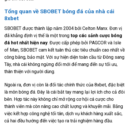
Tổng quan về SBOBET bóng đá của nhà cái
8xbet
SBOBET được thành lập năm 2004 bởi Celton Manx. Đơn vị
đã khẳng định vị thế là một trong
top các sảnh cược bóng
đá hot nhất hiện nay
. Được cấp phép bởi PAGCOR và Isle
of Man, SBOBET cam kết tuân thủ các tiêu chuẩn cao nhất về
công bằng, bảo mật. Với sự hiện diện toàn cầu từ Đông sang
Tây, nhà cái không ngừng đổi mới để mang đến sự tối ưu,
thân thiện với người dùng.
Ngoài ra, đơn vị còn là đối tác chính thức của 8xbet, đặc biệt
là môn bóng đá. Đây là cái bắt tay mang lại lợi ích cho cả đôi
bên. Hợp tác này không chỉ mở rộng cơ hội cá cược cho
thành viên mà còn nâng cao chất lượng và khuyến mãi. Bằng
việc kết hợp công nghệ tối tân, dịch vụ khách hàng xuất sắc,
cả hai đều hướng đến việc tạo ra trải nghiệm hàng đầu.