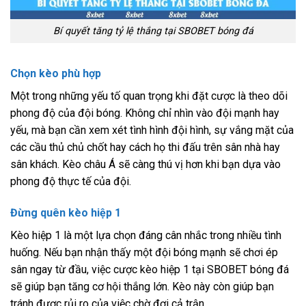
Bí quyết tăng tỷ lệ thắng tại SBOBET bóng đá
Chọn kèo phù hợp
Một trong những yếu tố quan trọng khi đặt cược là theo dõi
phong độ của đội bóng. Không chỉ nhìn vào đội mạnh hay
yếu, mà bạn cần xem xét tình hình đội hình, sự vắng mặt của
các cầu thủ chủ chốt hay cách họ thi đấu trên sân nhà hay
sân khách. Kèo châu Á sẽ càng thú vị hơn khi bạn dựa vào
phong độ thực tế của đội.
Đừng quên kèo hiệp 1
Kèo hiệp 1 là một lựa chọn đáng cân nhắc trong nhiều tình
huống. Nếu bạn nhận thấy một đội bóng mạnh sẽ chơi ép
sân ngay từ đầu, việc cược kèo hiệp 1 tại SBOBET bóng đá
sẽ giúp bạn tăng cơ hội thắng lớn. Kèo này còn giúp bạn
tránh được rủi ro của việc chờ đợi cả trận.