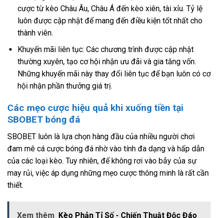
cược từ kèo Châu Âu, Châu Á đến kèo xiên, tài xỉu. Tỷ lệ
luôn được cập nhật để mang đến điều kiện tốt nhất cho
thành viên.
Khuyến mãi liên tục: Các chương trình được cập nhật
thường xuyên, tạo cơ hội nhận ưu đãi và gia tăng vốn.
Những khuyến mãi này thay đổi liên tục để bạn luôn có cơ
hội nhận phần thưởng giá trị.
Các mẹo cược hiệu quả khi xuống tiền tại
SBOBET bóng đá
SBOBET luôn là lựa chọn hàng đầu của nhiều người chơi
đam mê cá cược bóng đá nhờ vào tính đa dạng và hấp dẫn
của các loại kèo. Tuy nhiên, để không rơi vào bẫy của sự
may rủi, việc áp dụng những mẹo cược thông minh là rất cần
thiết.
Xem thêm
Kèo Phản Tỉ Số - Chiến Thuật Độc Đáo