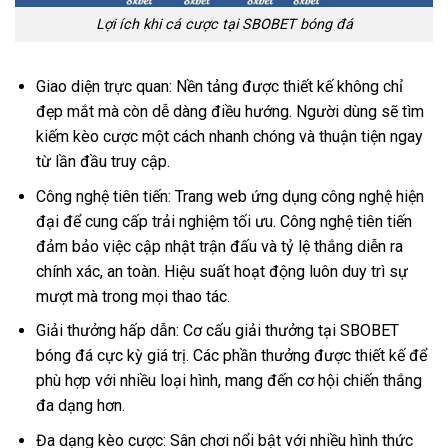
Lợi ích khi cá cược tại SBOBET bóng đá
Giao diện trực quan: Nền tảng được thiết kế không chỉ
đẹp mắt mà còn dễ dàng điều hướng. Người dùng sẽ tìm
kiếm kèo cược một cách nhanh chóng và thuận tiện ngay
từ lần đầu truy cập.
Công nghệ tiên tiến: Trang web ứng dụng công nghệ hiện
đại để cung cấp trải nghiệm tối ưu. Công nghệ tiên tiến
đảm bảo việc cập nhật trận đấu và tỷ lệ thắng diễn ra
chính xác, an toàn. Hiệu suất hoạt động luôn duy trì sự
mượt mà trong mọi thao tác.
Giải thưởng hấp dẫn: Cơ cấu giải thưởng tại SBOBET
bóng đá cực kỳ giá trị. Các phần thưởng được thiết kế để
phù hợp với nhiều loại hình, mang đến cơ hội chiến thắng
đa dạng hơn.
Đa dạng kèo cược: Sân chơi nổi bật với nhiều hình thức