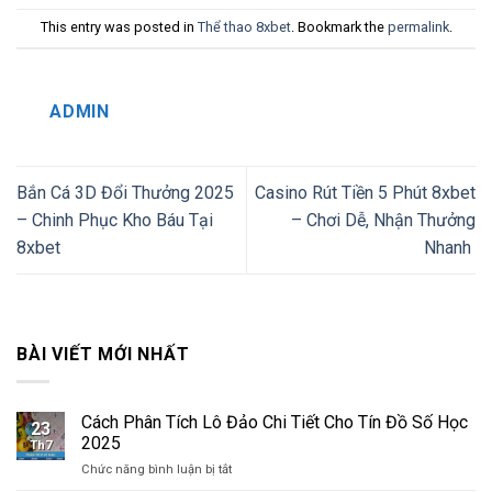
This entry was posted in
Thể thao 8xbet
. Bookmark the
permalink
.
ADMIN
Bắn Cá 3D Đổi Thưởng 2025
Casino Rút Tiền 5 Phút 8xbet
– Chinh Phục Kho Báu Tại
– Chơi Dễ, Nhận Thưởng
8xbet
Nhanh
BÀI VIẾT MỚI NHẤT
Cách Phân Tích Lô Đảo Chi Tiết Cho Tín Đồ Số Học
23
2025
Th7
ở
Chức năng bình luận bị tắt
Cách