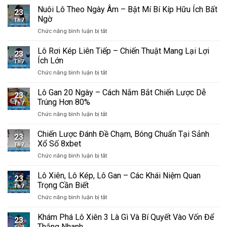
Phân
Nuôi Lô Theo Ngày Âm – Bật Mí Bí Kíp Hữu Ích Bất
23
Tích
Ngờ
Th7
Lô
ở
Chức năng bình luận bị tắt
Đảo
Nuôi
Chi
Lô
Lô Rơi Kép Liên Tiếp – Chiến Thuật Mang Lại Lợi
Tiết
23
Theo
Cho
Ích Lớn
Th7
Ngày
Tín
ở
Chức năng bình luận bị tắt
Âm
Đồ
Lô
–
Số
Rơi
Lô Gan 20 Ngày – Cách Nắm Bắt Chiến Lược Dễ
Bật
Học
23
Kép
Mí
Trúng Hơn 80%
2025
Th7
Liên
Bí
ở
Chức năng bình luận bị tắt
Tiếp
Kíp
Lô
–
Hữu
Gan
Chiến Lược Đánh Đề Chạm, Bóng Chuẩn Tại Sảnh
Chiến
Ích
23
20
Thuật
Xổ Số 8xbet
Bất
Th7
Ngày
Mang
Ngờ
ở
Chức năng bình luận bị tắt
–
Lại
Chiến
Cách
Lợi
Lược
Lô Xiên, Lô Kép, Lô Gan – Các Khái Niệm Quan
Nắm
Ích
23
Đánh
Bắt
Trọng Cần Biết
Lớn
Th7
Đề
Chiến
ở
Chức năng bình luận bị tắt
Chạm,
Lược
Lô
Bóng
Dễ
Xiên,
Khám Phá Lô Xiên 3 Là Gì Và Bí Quyết Vào Vốn Để
Chuẩn
Trúng
23
Lô
Tại
Thắng Nhanh
Hơn