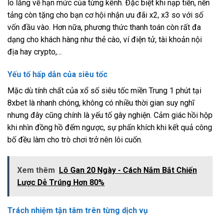
lo lắng về hạn mức của từng kênh. Đặc biệt khi nạp tiền, nền
tảng còn tặng cho bạn cơ hội nhận ưu đãi x2, x3 so với số
vốn đầu vào. Hơn nữa, phương thức thanh toán còn rất đa
dạng cho khách hàng như thẻ cào, ví điện tử, tài khoản nội
địa hay crypto,…
Yếu tố hấp dẫn của siêu tốc
Mặc dù tính chất của xổ số siêu tốc miền Trung 1 phút tại
8xbet là nhanh chóng, không có nhiều thời gian suy nghĩ
nhưng đây cũng chính là yếu tố gây nghiện. Cảm giác hồi hộp
khi nhìn đồng hồ đếm ngược, sự phấn khích khi kết quả công
bố đều làm cho trò chơi trở nên lôi cuốn.
Xem thêm
Lô Gan 20 Ngày - Cách Nắm Bắt Chiến
Lược Dễ Trúng Hơn 80%
Trách nhiệm tận tâm trên từng dịch vụ