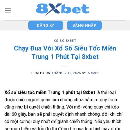
Skip
to
content
ĐĂNG KÝ
ĐĂNG NHẬP
XỔ SỐ 8XBET
Chạy Đua Với Xổ Số Siêu Tốc Miền
Trung 1 Phút Tại 8xbet
POSTED ON
THÁNG 7 10, 2025
BY
ADMIN
Xổ số siêu tốc miền Trung 1 phút tại 8xbet
là thể loại
được nhiều người quan tâm nhưng chưa nắm rõ quy trình
cũng như bí quyết chiến thắng. Với mỗi vòng quay chỉ kéo
dài 60 giây, bạn sẽ phải quyết định nhanh chóng, đôi khi chỉ
có một cơ hội duy nhất để giành chiến thắng. Nếu yêu thích
sự mạo hiểm và tốc độ thì đừng bỏ qua loại hình này dưới