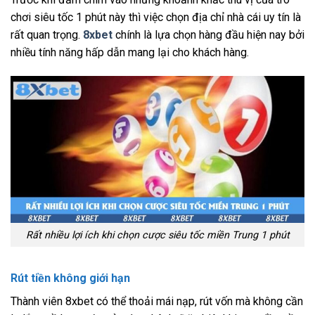
chơi siêu tốc 1 phút này thì việc chọn địa chỉ nhà cái uy tín là
rất quan trọng.
8xbet
chính là lựa chọn hàng đầu hiện nay bởi
nhiều tính năng hấp dẫn mang lại cho khách hàng.
Rất nhiều lợi ích khi chọn cược siêu tốc miền Trung 1 phút
Rút tiền không giới hạn
Thành viên 8xbet có thể thoải mái nạp, rút vốn mà không cần