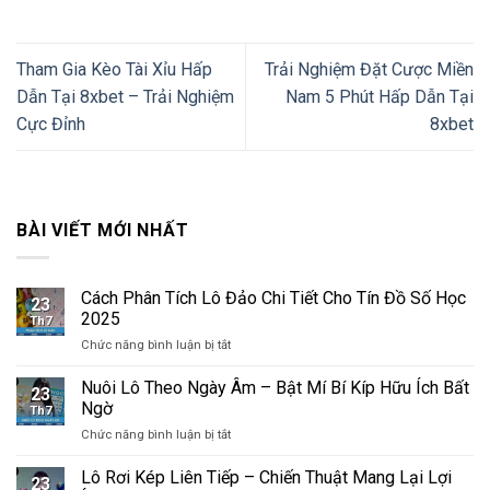
Tham Gia Kèo Tài Xỉu Hấp
Trải Nghiệm Đặt Cược Miền
Dẫn Tại 8xbet – Trải Nghiệm
Nam 5 Phút Hấp Dẫn Tại
Cực Đỉnh
8xbet
BÀI VIẾT MỚI NHẤT
Cách Phân Tích Lô Đảo Chi Tiết Cho Tín Đồ Số Học
23
2025
Th7
ở
Chức năng bình luận bị tắt
Cách
Phân
Nuôi Lô Theo Ngày Âm – Bật Mí Bí Kíp Hữu Ích Bất
23
Tích
Ngờ
Th7
Lô
ở
Chức năng bình luận bị tắt
Đảo
Nuôi
Chi
Lô
Lô Rơi Kép Liên Tiếp – Chiến Thuật Mang Lại Lợi
Tiết
23
Theo