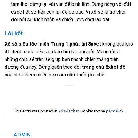
tạm thời dừng lại vài ván để bình tĩnh. Đừng nóng vội đặt
cược hết số tiền còn lại để gỡ gạc. Vì xổ số là trò chơi
đòi hỏi sự kiên nhẫn và chiến lược chơi lâu dài.
Lời kết
Xổ số siêu tốc miền Trung 1 phút tại 8xbet
không quá khó
để thành công nếu chịu khó tìm tòi, học hỏi. Mong rằng
những chia sẻ trên sẽ giúp bạn nhanh chiến thắng trên
đường đua này. Đừng quên theo dõi
trang chủ 8xbet
để
cập nhật thêm nhiều mẹo soi cầu, thống kê nhé.
This entry was posted in
Xổ số 8xbet
. Bookmark the
permalink
.
ADMIN