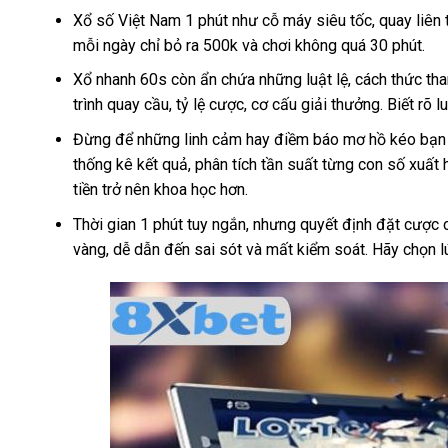
Xổ số Việt Nam 1 phút như cỗ máy siêu tốc, quay liên 
mỗi ngày chỉ bỏ ra 500k và chơi không quá 30 phút.
Xổ nhanh 60s còn ẩn chứa những luật lệ, cách thức tham
trình quay cầu, tỷ lệ cược, cơ cấu giải thưởng. Biết rõ
Đừng để những linh cảm hay điềm báo mơ hồ kéo bạn và
thống kê kết quả, phân tích tần suất từng con số xuất
tiền trở nên khoa học hơn.
Thời gian 1 phút tuy ngắn, nhưng quyết định đặt cược
vàng, dễ dẫn đến sai sót và mất kiểm soát. Hãy chọn lú