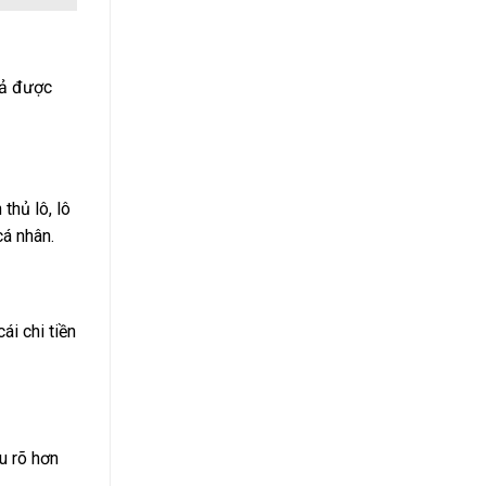
uả được
thủ lô, lô
cá nhân.
i chi tiền
u rõ hơn