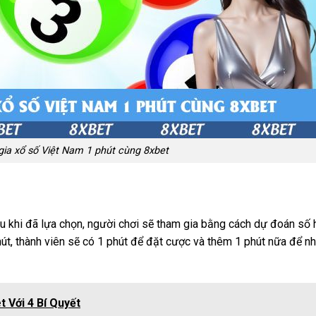
ia xổ số Việt Nam 1 phút cùng 8xbet
u khi đã lựa chọn, người chơi sẽ tham gia bằng cách dự đoán số
hút, thành viên sẽ có 1 phút để đặt cược và thêm 1 phút nữa để n
 Với 4 Bí Quyết