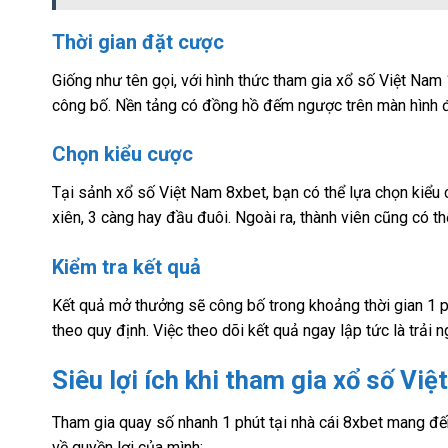
Thời gian đặt cược
Giống như tên gọi, với hình thức tham gia xổ số Việt Na
công bố. Nền tảng có đồng hồ đếm ngược trên màn hình để
Chọn kiểu cược
Tại sảnh xổ số Việt Nam 8xbet, bạn có thể lựa chọn kiểu 
xiên, 3 càng hay đầu đuôi. Ngoài ra, thành viên cũng có th
Kiểm tra kết quả
Kết quả mở thưởng sẽ công bố trong khoảng thời gian 1 ph
theo quy định. Việc theo dõi kết quả ngay lập tức là trải 
Siêu lợi ích khi tham gia xổ số Vi
Tham gia quay số nhanh 1 phút tại nhà cái 8xbet mang đến
về quyền lợi của mình: