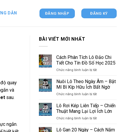
NG DẪN
ĐĂNG NHẬP
ĐĂNG KÝ
BÀI VIẾT MỚI NHẤT
Cách Phân Tích Lô Đảo Chi
23
Tiết Cho Tín Đồ Số Học 2025
Th7
ở
Chức năng bình luận bị tắt
Cách
Phân
Nuôi Lô Theo Ngày Âm – Bật
c độ quay
23
Tích
Mí Bí Kíp Hữu Ích Bất Ngờ
Th7
ngắn và
Lô
ở
Chức năng bình luận bị tắt
Đảo
bet
sau.
Nuôi
Chi
Lô
Lô Rơi Kép Liên Tiếp – Chiến
Tiết
23
Theo
Cho
Thuật Mang Lại Lợi Ích Lớn
Th7
Ngày
Tín
ở
Chức năng bình luận bị tắt
Âm
Đồ
Lô
cực ngắn.
–
Số
Rơi
Lô Gan 20 Ngày – Cách Nắm
Bật
Học
23
ể biết kết