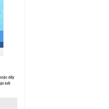
Là
Trọng
Gì
Cần
Và
Biết
Bí
Quyết
Vào
Vốn
Để
Thắng
Nhanh
 hoặc dãy
hận kết