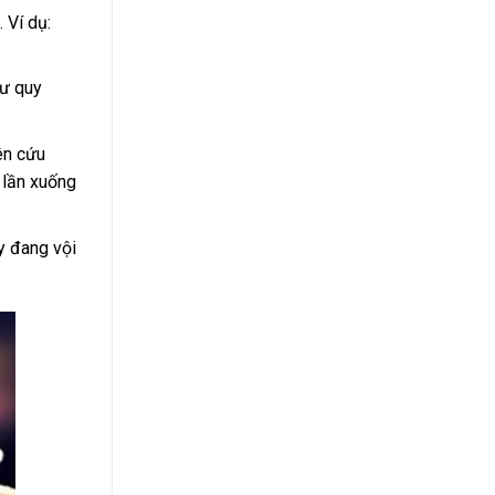
 Ví dụ:
hư quy
ên cứu
 lần xuống
y đang vội