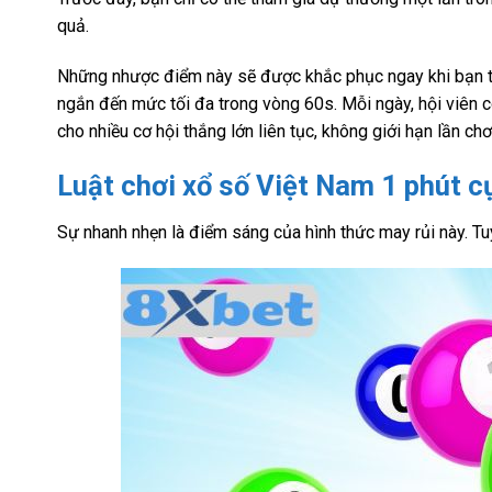
quả.
Những nhược điểm này sẽ được khắc phục ngay khi bạn th
ngắn đến mức tối đa trong vòng 60s. Mỗi ngày, hội viên c
cho nhiều cơ hội thắng lớn liên tục, không giới hạn lần chơ
Luật chơi xổ số Việt Nam 1 phút c
Sự nhanh nhẹn là điểm sáng của hình thức may rủi này. Tu