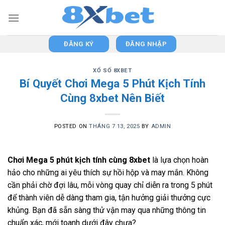
Skip
to
content
ĐĂNG KÝ
ĐĂNG NHẬP
XỔ SỐ 8XBET
Bí Quyết Chơi Mega 5 Phút Kịch Tính
Cùng 8xbet Nên Biết
POSTED ON
THÁNG 7 13, 2025
BY
ADMIN
Chơi Mega 5 phút kịch tính cùng 8xbet
là lựa chọn hoàn
hảo cho những ai yêu thích sự hồi hộp và may mắn. Không
cần phải chờ đợi lâu, mỗi vòng quay chỉ diễn ra trong 5 phút
để thành viên dễ dàng tham gia, tận hưởng giải thưởng cực
khủng. Bạn đã sẵn sàng thử vận may qua những thông tin
chuẩn xác, mới toanh dưới đây chưa?