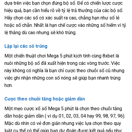
dựa trên việc bạn chọn đúng bộ số. Để có chiến lược cược
hiệu quả, bạn cần hiểu rõ về tỷ lệ trả thưởng của các bộ số.
Hãy chọn các số có xác suất ra cao, chẳng hạn như số lẻ
hoặc số chẵn. Nhất là hạn chế cược vào những số hiếm vì tỷ
lệ thắng dù cao nhưng sẽ khó trúng.
Lặp lại các số trúng
Một chiến thuật chơi Mega 5 phút kịch tính cùng 8xbet là
nuôi những bộ số đã xuất hiện trong các vòng trước. Việc
này không có nghĩa là bạn chỉ cược theo chuỗi số cũ nhưng
việc ghi nhận những con số nóng sẽ giúp bạn nhanh trúng
hơn.
Cược theo chuỗi tăng hoặc giảm dần
Một mẹo cược xổ số Mega 5 phút là chọn theo chuỗi tăng
dần hoặc giảm dần ( ví dụ 01, 02, 03, 04 hay 99, 98, 97, 96).
Mặc dù nhìn có vẻ đơn giản nhưng việc lựa chọn theo quy
luật cụ thể có thể giúp bạn dự đoán được kết quả nếu như