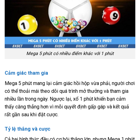
Mega 5 phút có nhiều điểm khác với 1 phút
Cảm giác tham gia
Mega 5 phút mang lại cảm giác hồi hộp vừa phải, người chơi
có thể thoải mái theo dõi quá trình mở thưởng và tham gia
nhiều lần trong ngày. Ngược lại, xổ 1 phút khiến bạn cảm
thấy căng thẳng hơn vì mỗi quyết định gấp gáp và kết quả
rất gần sau khi đặt cược.
Tỷ lệ thắng và cược
Cả hai hình thức đều có cơ hội thắng lớn, nhưng Mega 1 phút