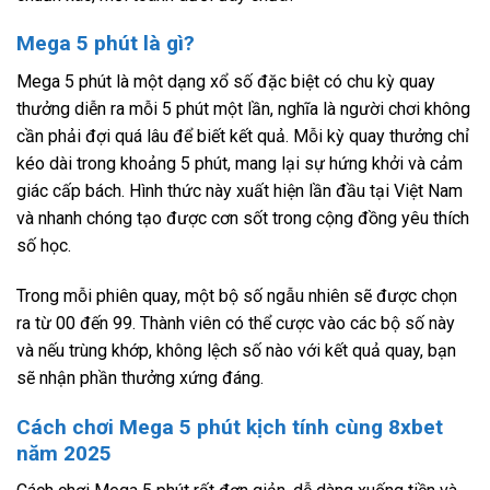
Mega 5 phút là gì?
Mega 5 phút là một dạng xổ số đặc biệt có chu kỳ quay
thưởng diễn ra mỗi 5 phút một lần, nghĩa là người chơi không
cần phải đợi quá lâu để biết kết quả. Mỗi kỳ quay thưởng chỉ
kéo dài trong khoảng 5 phút, mang lại sự hứng khởi và cảm
giác cấp bách. Hình thức này xuất hiện lần đầu tại Việt Nam
và nhanh chóng tạo được cơn sốt trong cộng đồng yêu thích
số học.
Trong mỗi phiên quay, một bộ số ngẫu nhiên sẽ được chọn
ra từ 00 đến 99. Thành viên có thể cược vào các bộ số này
và nếu trùng khớp, không lệch số nào với kết quả quay, bạn
sẽ nhận phần thưởng xứng đáng.
Cách chơi Mega 5 phút kịch tính cùng 8xbet
năm 2025