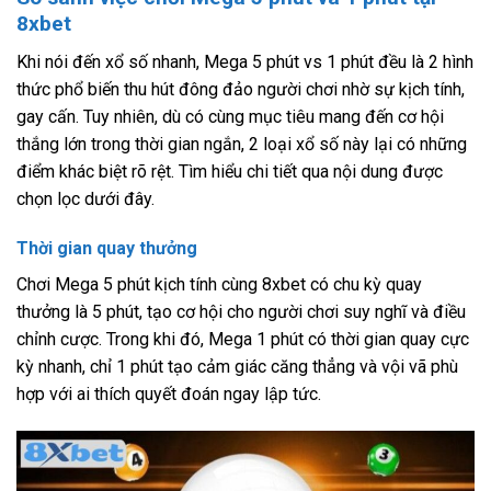
8xbet
Khi nói đến xổ số nhanh, Mega 5 phút vs 1 phút đều là 2 hình
thức phổ biến thu hút đông đảo người chơi nhờ sự kịch tính,
gay cấn. Tuy nhiên, dù có cùng mục tiêu mang đến cơ hội
thắng lớn trong thời gian ngắn, 2 loại xổ số này lại có những
điểm khác biệt rõ rệt. Tìm hiểu chi tiết qua nội dung được
chọn lọc dưới đây.
Thời gian quay thưởng
Chơi Mega 5 phút kịch tính cùng 8xbet có chu kỳ quay
thưởng là 5 phút, tạo cơ hội cho người chơi suy nghĩ và điều
chỉnh cược. Trong khi đó, Mega 1 phút có thời gian quay cực
kỳ nhanh, chỉ 1 phút tạo cảm giác căng thẳng và vội vã phù
hợp với ai thích quyết đoán ngay lập tức.