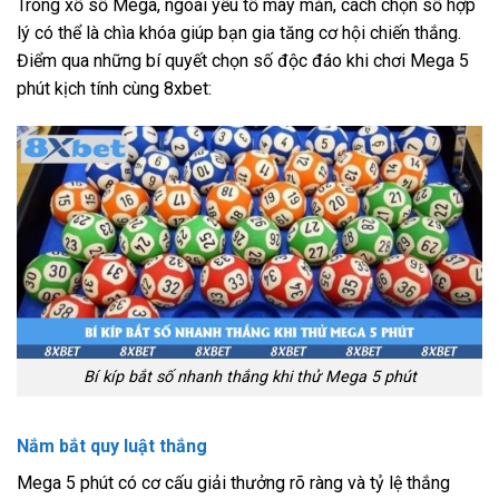
Trong xổ số Mega, ngoài yếu tố may mắn, cách chọn số hợp
lý có thể là chìa khóa giúp bạn gia tăng cơ hội chiến thắng.
Điểm qua những bí quyết chọn số độc đáo khi chơi Mega 5
phút kịch tính cùng 8xbet:
Bí kíp bắt số nhanh thắng khi thử Mega 5 phút
Nắm bắt quy luật thắng
Mega 5 phút có cơ cấu giải thưởng rõ ràng và tỷ lệ thắng