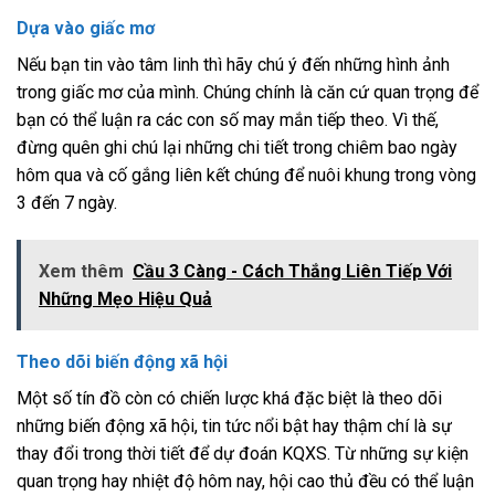
Dựa vào giấc mơ
Nếu bạn tin vào tâm linh thì hãy chú ý đến những hình ảnh
trong giấc mơ của mình. Chúng chính là căn cứ quan trọng để
bạn có thể luận ra các con số may mắn tiếp theo. Vì thế,
đừng quên ghi chú lại những chi tiết trong chiêm bao ngày
hôm qua và cố gắng liên kết chúng để nuôi khung trong vòng
3 đến 7 ngày.
Xem thêm
Cầu 3 Càng - Cách Thắng Liên Tiếp Với
Những Mẹo Hiệu Quả
Theo dõi biến động xã hội
Một số tín đồ còn có chiến lược khá đặc biệt là theo dõi
những biến động xã hội, tin tức nổi bật hay thậm chí là sự
thay đổi trong thời tiết để dự đoán KQXS. Từ những sự kiện
quan trọng hay nhiệt độ hôm nay, hội cao thủ đều có thể luận