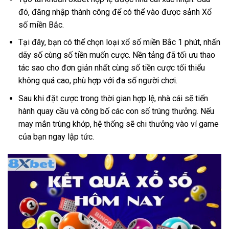
đó, đăng nhập thành công để có thể vào được sảnh Xổ
số miền Bắc.
Tại đây, bạn có thể chọn loại xổ số miền Bắc 1 phút, nhấn
dãy số cùng số tiền muốn cược. Nền tảng đã tối ưu thao
tác sao cho đơn giản nhất cùng số tiền cược tối thiểu
không quá cao, phù hợp với đa số người chơi.
Sau khi đặt cược trong thời gian hợp lệ, nhà cái sẽ tiến
hành quay cầu và công bố các con số trúng thưởng. Nếu
may mắn trùng khớp, hệ thống sẽ chi thưởng vào ví game
của bạn ngay lập tức.