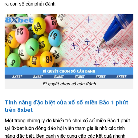
ra con số cần phải đánh.
Bí quyết chọn số cần đánh
Tính năng đặc biệt của xổ số miền Bắc 1 phút
trên 8xbet
Một trong những lý do khiến trò chơi xổ số miền Bắc 1 phút
tại 8xbet luôn đông đảo hội viên tham gia là nhờ các tính
năng đặc biệt. Bên cạnh việc cung cấp các kết quả nhanh