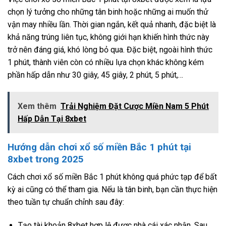
chọn lý tưởng cho những tân binh hoặc những ai muốn thử
vận may nhiều lần. Thời gian ngắn, kết quả nhanh, đặc biệt là
khả năng trúng liên tục, không giới hạn khiến hình thức này
trở nên đáng giá, khó lòng bỏ qua. Đặc biệt, ngoài hình thức
1 phút, thành viên còn có nhiều lựa chọn khác không kém
phần hấp dẫn như 30 giây, 45 giây, 2 phút, 5 phút,…
Xem thêm
Trải Nghiệm Đặt Cược Miền Nam 5 Phút
Hấp Dẫn Tại 8xbet
Hướng dẫn chơi xổ số miền Bắc 1 phút tại
8xbet trong 2025
Cách chơi xổ số miền Bắc 1 phút không quá phức tạp để bất
kỳ ai cũng có thể tham gia. Nếu là tân binh, bạn cần thực hiện
theo tuần tự chuẩn chỉnh sau đây:
Tạo tài khoản 8xbet hợp lệ được nhà cái xác nhận. Sau