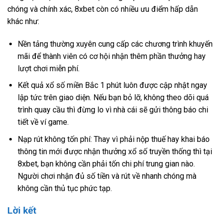
chóng và chính xác, 8xbet còn có nhiều ưu điểm hấp dẫn
khác như:
Nền tảng thường xuyên cung cấp các chương trình khuyến
mãi để thành viên có cơ hội nhận thêm phần thưởng hay
lượt chơi miễn phí.
Kết quả xổ số miền Bắc 1 phút luôn được cập nhật ngay
lập tức trên giao diện. Nếu bạn bỏ lỡ, không theo dõi quá
trình quay cầu thì đừng lo vì nhà cái sẽ gửi thông báo chi
tiết về ví game.
Nạp rút không tốn phí: Thay vì phải nộp thuế hay khai báo
thông tin mới được nhận thưởng xổ số truyền thống thì tại
8xbet, bạn không cần phải tốn chi phí trung gian nào.
Người chơi nhận đủ số tiền và rút về nhanh chóng mà
không cần thủ tục phức tạp.
Lời kết