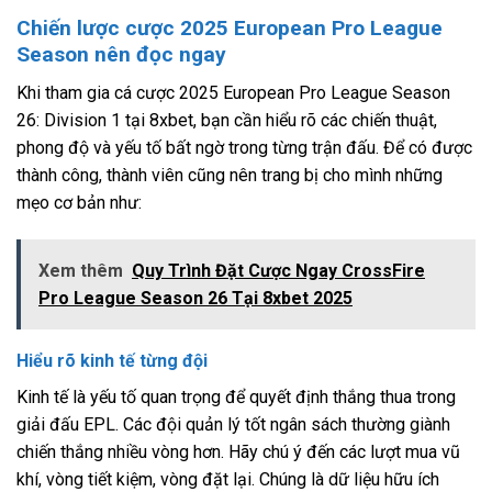
Chiến lược cược 2025 European Pro League
Season nên đọc ngay
Khi tham gia cá cược 2025 European Pro League Season
26: Division 1 tại 8xbet, bạn cần hiểu rõ các chiến thuật,
phong độ và yếu tố bất ngờ trong từng trận đấu. Để có được
thành công, thành viên cũng nên trang bị cho mình những
mẹo cơ bản như:
Xem thêm
Quy Trình Đặt Cược Ngay CrossFire
Pro League Season 26 Tại 8xbet 2025
Hiểu rõ kinh tế từng đội
Kinh tế là yếu tố quan trọng để quyết định thắng thua trong
giải đấu EPL. Các đội quản lý tốt ngân sách thường giành
chiến thắng nhiều vòng hơn. Hãy chú ý đến các lượt mua vũ
khí, vòng tiết kiệm, vòng đặt lại. Chúng là dữ liệu hữu ích