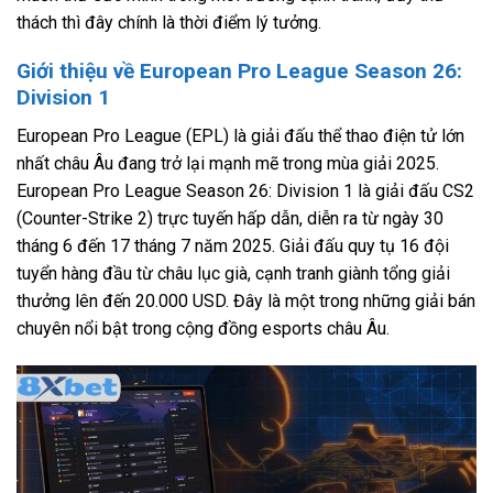
thách thì đây chính là thời điểm lý tưởng.
Giới thiệu về European Pro League Season 26:
Division 1
European Pro League (EPL) là giải đấu thể thao điện tử lớn
nhất châu Âu đang trở lại mạnh mẽ trong mùa giải 2025.
European Pro League Season 26: Division 1 là giải đấu CS2
(Counter-Strike 2) trực tuyến hấp dẫn, diễn ra từ ngày 30
tháng 6 đến 17 tháng 7 năm 2025. Giải đấu quy tụ 16 đội
tuyển hàng đầu từ châu lục già, cạnh tranh giành tổng giải
thưởng lên đến 20.000 USD. Đây là một trong những giải bán
chuyên nổi bật trong cộng đồng esports châu Âu.