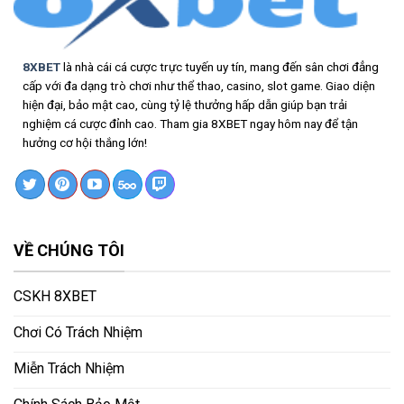
Vào
Vốn
Để
Thắng
8XBET
là nhà cái cá cược trực tuyến uy tín, mang đến sân chơi đẳng
Nhanh
cấp với đa dạng trò chơi như thể thao, casino, slot game. Giao diện
hiện đại, bảo mật cao, cùng tỷ lệ thưởng hấp dẫn giúp bạn trải
nghiệm cá cược đỉnh cao. Tham gia 8XBET ngay hôm nay để tận
hưởng cơ hội thắng lớn!
VỀ CHÚNG TÔI
CSKH 8XBET
Chơi Có Trách Nhiệm
Miễn Trách Nhiệm