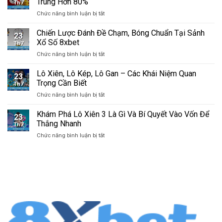
Trúng Hơn 80%
2025
Th7
Liên
Bí
ở
Chức năng bình luận bị tắt
Tiếp
Kíp
Lô
–
Hữu
Gan
Chiến Lược Đánh Đề Chạm, Bóng Chuẩn Tại Sảnh
Chiến
Ích
23
20
Thuật
Xổ Số 8xbet
Bất
Th7
Ngày
Mang
Ngờ
ở
Chức năng bình luận bị tắt
–
Lại
Chiến
Cách
Lợi
Lược
Lô Xiên, Lô Kép, Lô Gan – Các Khái Niệm Quan
Nắm
Ích
23
Đánh
Bắt
Trọng Cần Biết
Lớn
Th7
Đề
Chiến
ở
Chức năng bình luận bị tắt
Chạm,
Lược
Lô
Bóng
Dễ
Xiên,
Khám Phá Lô Xiên 3 Là Gì Và Bí Quyết Vào Vốn Để
Chuẩn
Trúng
23
Lô
Tại
Thắng Nhanh
Hơn
Th7
Kép,
Sảnh
80%
ở
Chức năng bình luận bị tắt
Lô
Xổ
Khám
Gan
Số
Phá
–
8xbet
Lô
Các
Xiên
Khái
3
Niệm
Là
Quan
Gì
Trọng
Và
Cần
Bí
Biết
Quyết