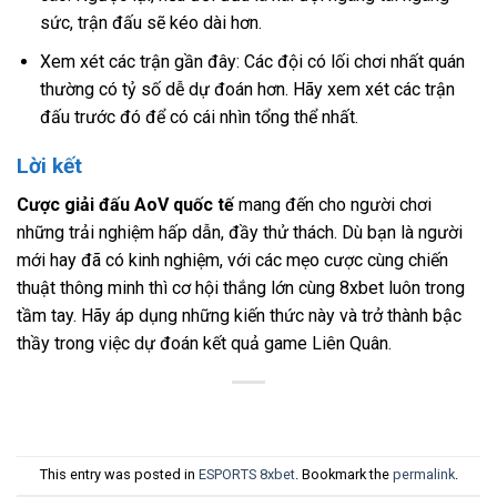
sức, trận đấu sẽ kéo dài hơn.
Xem xét các trận gần đây: Các đội có lối chơi nhất quán
thường có tỷ số dễ dự đoán hơn. Hãy xem xét các trận
đấu trước đó để có cái nhìn tổng thể nhất.
Lời kết
Cược giải đấu AoV quốc tế
mang đến cho người chơi
những trải nghiệm hấp dẫn, đầy thử thách. Dù bạn là người
mới hay đã có kinh nghiệm, với các mẹo cược cùng chiến
thuật thông minh thì cơ hội thắng lớn cùng 8xbet luôn trong
tầm tay. Hãy áp dụng những kiến thức này và trở thành bậc
thầy trong việc dự đoán kết quả game Liên Quân.
This entry was posted in
ESPORTS 8xbet
. Bookmark the
permalink
.