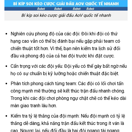
Bí kíp soi kèo cược giải đấu AoV quốc tế nhanh
Nghiên cứu phong độ của các đội: Đôi khi đội có thứ
hạng cao vẫn có thể bị đánh bại nếu gặp phải team có
chiến thuật tốt hơn. Vì thế, bạn nên kiểm tra lịch sử đối
đầu và phong độ của cả hai đội trước khi đặt cược.
Cẩn trọng với các đội yếu: Đội yếu có thể gây bất ngờ nếu
họ có sự chuẩn bị kỹ lưỡng hoặc chiến thuật đặc biệt.
Phân tích phong cách từng team: Các đội có lối chơi tấn
công mạnh mẽ thường sẽ kết thúc trận đấu nhanh chóng.
Trong khi các đội chơi phòng ngự chặt chẽ có thể kéo dài
màn giao tranh lâu hơn.
Kiểm tra tỷ lệ thắng của đội mạnh: Nếu đội mạnh có tỷ lệ
thắng dễ dàng, khả năng trận đấu kết thúc trong ít ván là
cao. Ngược lại, nếu đối đầu là hai đội ngang tài ngang