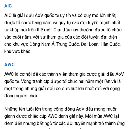
AIC
AIC là giải đấu AoV quốc tế uy tín và có quy mô lớn nhất,
được tổ chức hàng năm và quy tụ các đội tuyển mạnh nhất
từ khắp nơi trên thế giới. Giải đấu này thường được tổ chức
vào cuối năm, với sự tham gia của các đội tuyển đại diện
cho khu vực Đông Nam Á, Trung Quốc, Đài Loan, Hàn Quốc,
khu vực khác.
AWC
AWC là cơ hội để các thành viên tham gia cược giải đấu AoV
quốc tế. Vòng tranh cíp được tổ chức hai năm một lần và là
một trong những giải đấu có sức hút lớn nhất đối với cộng
đồng người chơi.
Những tên tuổi lớn trong cộng đồng AoV đều mong muốn
giành được chiếc cúp AWC danh giá này. Mỗi mùa AWC lại
đem đến những bất ngờ từ các đội tuyển mạnh trở thành ứng