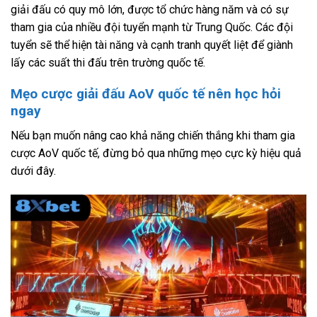
giải đấu có quy mô lớn, được tổ chức hàng năm và có sự
tham gia của nhiều đội tuyển mạnh từ Trung Quốc. Các đội
tuyển sẽ thể hiện tài năng và cạnh tranh quyết liệt để giành
lấy các suất thi đấu trên trường quốc tế.
Mẹo cược giải đấu AoV quốc tế nên học hỏi
ngay
Nếu bạn muốn nâng cao khả năng chiến thắng khi tham gia
cược AoV quốc tế, đừng bỏ qua những mẹo cực kỳ hiệu quả
dưới đây.