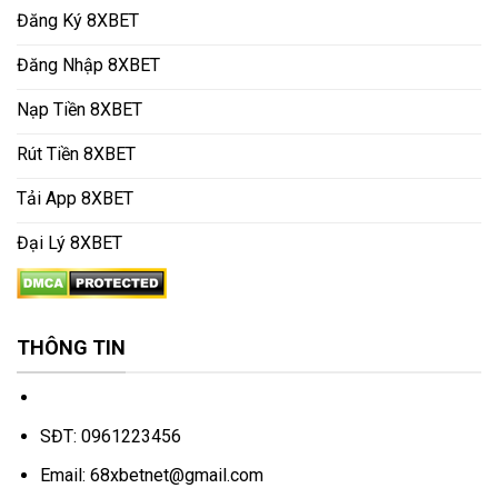
Đăng Ký 8XBET
Đăng Nhập 8XBET
Nạp Tiền 8XBET
Rút Tiền 8XBET
Tải App 8XBET
Đại Lý 8XBET
THÔNG TIN
Website:
https://68xbet.net/
SĐT: 0961223456
Email:
68xbetnet@gmail.com