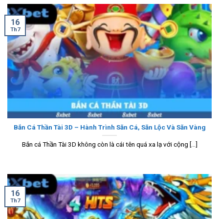
16
Th7
Bắn Cá Thần Tài 3D – Hành Trình Săn Cá, Săn Lộc Và Săn Vàng
Bắn cá Thần Tài 3D không còn là cái tên quá xa lạ với cộng [...]
16
Th7