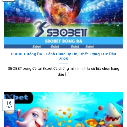
SBOBET Bóng Đá – Sảnh Cược Uy Tín, Chất Lượng TOP Đầu
2025
SBOBET bóng đá tại 8xbet đã chứng minh mình là sự lựa chọn hàng
đầu [...]
16
Th7