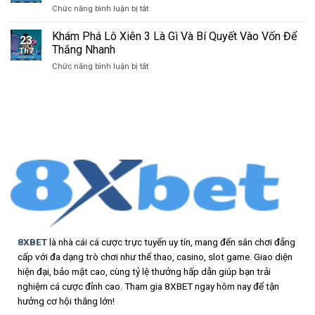
Chiến
ở
Chức năng bình luận bị tắt
Chạm,
Lược
Lô
Bóng
Dễ
Xiên,
Khám Phá Lô Xiên 3 Là Gì Và Bí Quyết Vào Vốn Để
Chuẩn
Trúng
23
Lô
Tại
Thắng Nhanh
Hơn
Th7
Kép,
Sảnh
80%
ở
Chức năng bình luận bị tắt
Lô
Xổ
Khám
Gan
Số
Phá
–
8xbet
Lô
Các
Xiên
Khái
3
Niệm
Là
Quan
Gì
Trọng
Và
Cần
Bí
Biết
Quyết
Vào
Vốn
Để
Thắng
8XBET
là nhà cái cá cược trực tuyến uy tín, mang đến sân chơi đẳng
Nhanh
cấp với đa dạng trò chơi như thể thao, casino, slot game. Giao diện
hiện đại, bảo mật cao, cùng tỷ lệ thưởng hấp dẫn giúp bạn trải
nghiệm cá cược đỉnh cao. Tham gia 8XBET ngay hôm nay để tận
hưởng cơ hội thắng lớn!