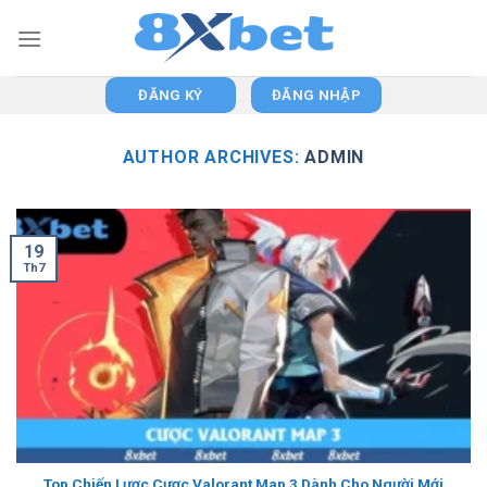
Skip
to
content
ĐĂNG KÝ
ĐĂNG NHẬP
AUTHOR ARCHIVES:
ADMIN
19
Th7
Top Chiến Lược Cược Valorant Map 3 Dành Cho Người Mới