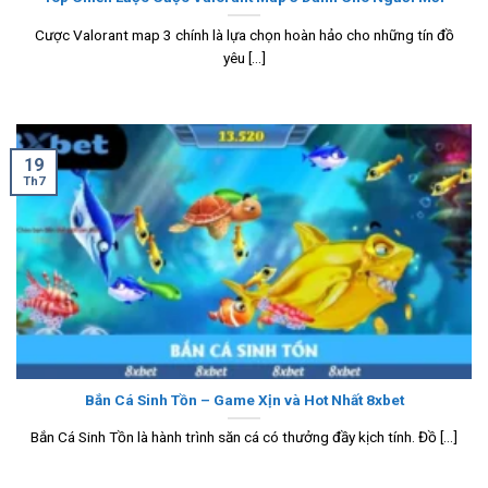
Cược Valorant map 3 chính là lựa chọn hoàn hảo cho những tín đồ
yêu [...]
19
Th7
Bắn Cá Sinh Tồn – Game Xịn và Hot Nhất 8xbet
Bắn Cá Sinh Tồn là hành trình săn cá có thưởng đầy kịch tính. Đồ [...]