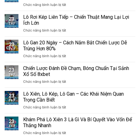
Lô
ở
Chức năng bình luận bị tắt
Đảo
Nuôi
Chi
Lô
Lô Rơi Kép Liên Tiếp – Chiến Thuật Mang Lại Lợi
Tiết
23
Theo
Cho
Ích Lớn
Th7
Ngày
Tín
ở
Chức năng bình luận bị tắt
Âm
Đồ
Lô
–
Số
Rơi
Lô Gan 20 Ngày – Cách Nắm Bắt Chiến Lược Dễ
Bật
Học
23
Kép
Mí
Trúng Hơn 80%
2025
Th7
Liên
Bí
ở
Chức năng bình luận bị tắt
Tiếp
Kíp
Lô
–
Hữu
Gan
Chiến Lược Đánh Đề Chạm, Bóng Chuẩn Tại Sảnh
Chiến
Ích
23
20
Thuật
Xổ Số 8xbet
Bất
Th7
Ngày
Mang
Ngờ
ở
Chức năng bình luận bị tắt
–
Lại
Chiến
Cách
Lợi
Lược
Lô Xiên, Lô Kép, Lô Gan – Các Khái Niệm Quan
Nắm
Ích
23
Đánh
Bắt
Trọng Cần Biết
Lớn
Th7
Đề
Chiến
ở
Chức năng bình luận bị tắt
Chạm,
Lược
Lô
Bóng
Dễ
Xiên,
Khám Phá Lô Xiên 3 Là Gì Và Bí Quyết Vào Vốn Để
Chuẩn
Trúng
23
Lô
Tại
Thắng Nhanh
Hơn
Th7
Kép,
Sảnh
80%
ở
Chức năng bình luận bị tắt
Lô
Xổ
Khám
Gan
Số