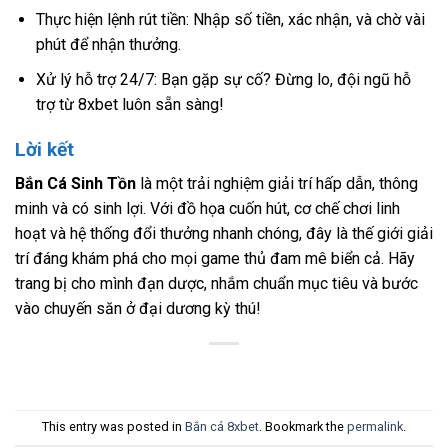
Thực hiện lệnh rút tiền: Nhập số tiền, xác nhận, và chờ vài
phút để nhận thưởng.
Xử lý hỗ trợ 24/7: Bạn gặp sự cố? Đừng lo, đội ngũ hỗ
trợ từ 8xbet luôn sẵn sàng!
Lời kết
Bắn Cá Sinh Tồn
là một trải nghiệm giải trí hấp dẫn, thông
minh và có sinh lợi. Với đồ họa cuốn hút, cơ chế chơi linh
hoạt và hệ thống đổi thưởng nhanh chóng, đây là thế giới giải
trí đáng khám phá cho mọi game thủ đam mê biển cả. Hãy
trang bị cho mình đạn dược, nhắm chuẩn mục tiêu và bước
vào chuyến săn ở đại dương kỳ thú!
This entry was posted in
Bắn cá 8xbet
. Bookmark the
permalink
.