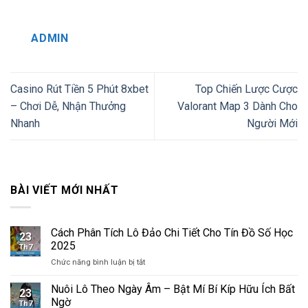
ADMIN
Casino Rút Tiền 5 Phút 8xbet
Top Chiến Lược Cược
– Chơi Dễ, Nhận Thưởng
Valorant Map 3 Dành Cho
Nhanh
Người Mới
BÀI VIẾT MỚI NHẤT
Cách Phân Tích Lô Đảo Chi Tiết Cho Tín Đồ Số Học
23
2025
Th7
ở
Chức năng bình luận bị tắt
Cách
Phân
Nuôi Lô Theo Ngày Âm – Bật Mí Bí Kíp Hữu Ích Bất
23
Tích
Ngờ
Th7