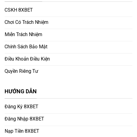
CSKH 8XBET
Chơi Có Trách Nhiệm
Miễn Trách Nhiệm
Chính Sách Bảo Mật
Điều Khoản Điều Kiện
Quyền Riêng Tư
HƯỚNG DẪN
Đăng Ký 8XBET
Đăng Nhập 8XBET
Nạp Tiền 8XBET