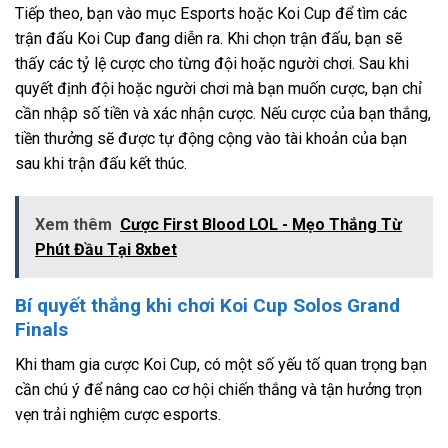
Tiếp theo, bạn vào mục Esports hoặc Koi Cup để tìm các
trận đấu Koi Cup đang diễn ra. Khi chọn trận đấu, bạn sẽ
thấy các tỷ lệ cược cho từng đội hoặc người chơi. Sau khi
quyết định đội hoặc người chơi mà bạn muốn cược, bạn chỉ
cần nhập số tiền và xác nhận cược. Nếu cược của bạn thắng,
tiền thưởng sẽ được tự động cộng vào tài khoản của bạn
sau khi trận đấu kết thúc.
Xem thêm
Cược First Blood LOL - Mẹo Thắng Từ
Phút Đầu Tại 8xbet
Bí quyết thắng khi chơi Koi Cup Solos Grand
Finals
Khi tham gia cược Koi Cup, có một số yếu tố quan trọng bạn
cần chú ý để nâng cao cơ hội chiến thắng và tận hưởng trọn
vẹn trải nghiệm cược esports.