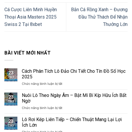
Cá Cược Liên Minh Huyền
Bắn Cá Rồng Xanh – Đương
Thoại Asia Masters 2025
Đầu Thử Thách Để Nhận
Swiss 2 Tại 8xbet
Thưởng Lớn
BÀI VIẾT MỚI NHẤT
Cách Phân Tích Lô Đảo Chi Tiết Cho Tín Đồ Số Học
23
2025
Th7
ở
Chức năng bình luận bị tắt
Cách
Phân
Nuôi Lô Theo Ngày Âm – Bật Mí Bí Kíp Hữu Ích Bất
23
Tích
Ngờ
Th7
Lô
ở
Chức năng bình luận bị tắt
Đảo
Nuôi
Chi
Lô
Lô Rơi Kép Liên Tiếp – Chiến Thuật Mang Lại Lợi
Tiết
23
Theo
Cho
Ích Lớn
Th7
Ngày
Tín
ở