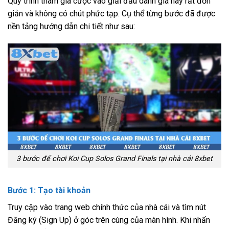
Quy trình tham gia cược vào giải đấu danh giá này rất đơn
giản và không có chút phức tạp. Cụ thể từng bước đã được
nền tảng hướng dẫn chi tiết như sau:
3 bước để chơi Koi Cup Solos Grand Finals tại nhà cái 8xbet
Bước 1: Tạo tài khoản
Truy cập vào trang web chính thức của nhà cái và tìm nút
Đăng ký (Sign Up) ở góc trên cùng của màn hình. Khi nhấn