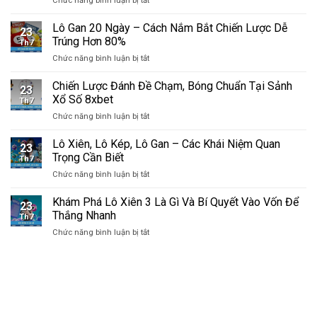
Chức năng bình luận bị tắt
Âm
Đồ
Lô
–
Số
Rơi
Lô Gan 20 Ngày – Cách Nắm Bắt Chiến Lược Dễ
Bật
Học
23
Kép
Mí
Trúng Hơn 80%
2025
Th7
Liên
Bí
ở
Chức năng bình luận bị tắt
Tiếp
Kíp
Lô
–
Hữu
Gan
Chiến Lược Đánh Đề Chạm, Bóng Chuẩn Tại Sảnh
Chiến
Ích
23
20
Thuật
Xổ Số 8xbet
Bất
Th7
Ngày
Mang
Ngờ
ở
Chức năng bình luận bị tắt
–
Lại
Chiến
Cách
Lợi
Lược
Lô Xiên, Lô Kép, Lô Gan – Các Khái Niệm Quan
Nắm
Ích
23
Đánh
Bắt
Trọng Cần Biết
Lớn
Th7
Đề
Chiến
ở
Chức năng bình luận bị tắt
Chạm,
Lược
Lô
Bóng
Dễ
Xiên,
Khám Phá Lô Xiên 3 Là Gì Và Bí Quyết Vào Vốn Để
Chuẩn
Trúng
23
Lô
Tại
Thắng Nhanh
Hơn
Th7
Kép,
Sảnh
80%
ở
Chức năng bình luận bị tắt
Lô
Xổ
Khám
Gan
Số
Phá
–
8xbet
Lô
Các
Xiên
Khái
3
Niệm
Là
Quan
Gì