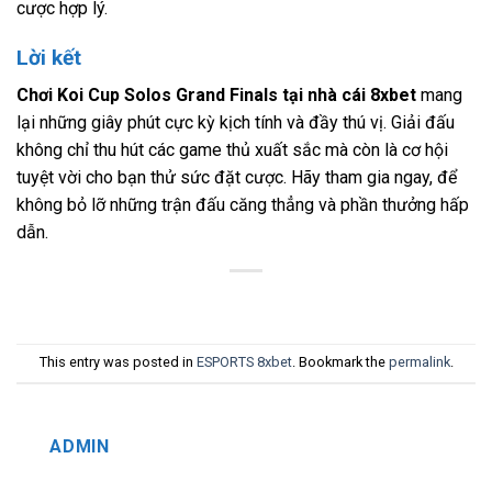
cược hợp lý.
Lời kết
Chơi Koi Cup Solos Grand Finals tại nhà cái 8xbet
mang
lại những giây phút cực kỳ kịch tính và đầy thú vị. Giải đấu
không chỉ thu hút các game thủ xuất sắc mà còn là cơ hội
tuyệt vời cho bạn thử sức đặt cược. Hãy tham gia ngay, để
không bỏ lỡ những trận đấu căng thẳng và phần thưởng hấp
dẫn.
This entry was posted in
ESPORTS 8xbet
. Bookmark the
permalink
.
ADMIN