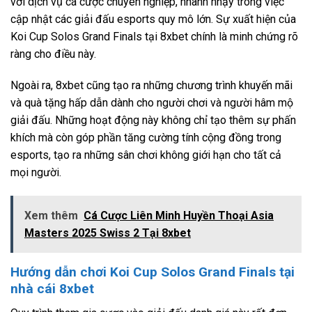
với dịch vụ cá cược chuyên nghiệp, nhanh nhạy trong việc
cập nhật các giải đấu esports quy mô lớn. Sự xuất hiện của
Koi Cup Solos Grand Finals tại 8xbet chính là minh chứng rõ
ràng cho điều này.
Ngoài ra, 8xbet cũng tạo ra những chương trình khuyến mãi
và quà tặng hấp dẫn dành cho người chơi và người hâm mộ
giải đấu. Những hoạt động này không chỉ tạo thêm sự phấn
khích mà còn góp phần tăng cường tính cộng đồng trong
esports, tạo ra những sân chơi không giới hạn cho tất cả
mọi người.
Xem thêm
Cá Cược Liên Minh Huyền Thoại Asia
Masters 2025 Swiss 2 Tại 8xbet
Hướng dẫn chơi Koi Cup Solos Grand Finals tại
nhà cái 8xbet