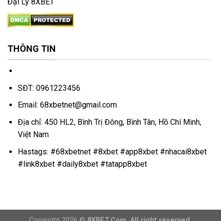
Đại Lý 8XBET
THÔNG TIN
Website:
https://68xbet.net/
SĐT: 0961223456
Email:
68xbetnet@gmail.com
Địa chỉ: 450 HL2, Bình Trị Đông, Bình Tân, Hồ Chí Minh,
Việt Nam
Hastags: #68xbetnet #8xbet #app8xbet #nhacai8xbet
#link8xbet #daily8xbet #tatapp8xbet
Copyright 2026 ©
8XBET.Com. All right reserved.