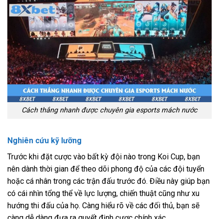
Cách thắng nhanh được chuyên gia esports mách nước
Nghiên cứu kỹ lưỡng
Trước khi đặt cược vào bất kỳ đội nào trong Koi Cup, bạn
nên dành thời gian để theo dõi phong độ của các đội tuyển
hoặc cá nhân trong các trận đấu trước đó. Điều này giúp bạn
có cái nhìn tổng thể về lực lượng, chiến thuật cũng như xu
hướng thi đấu của họ. Càng hiểu rõ về các đối thủ, bạn sẽ
càng dễ dàng đưa ra quyết định cược chính xác.