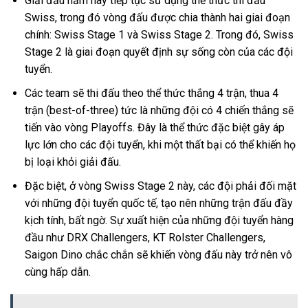
Giải đấu năm nay tiếp tục sử dụng thể thức thi đấu
Swiss, trong đó vòng đấu được chia thành hai giai đoạn
chính: Swiss Stage 1 và Swiss Stage 2. Trong đó, Swiss
Stage 2 là giai đoạn quyết định sự sống còn của các đội
tuyển.
Các team sẽ thi đấu theo thể thức thắng 4 trận, thua 4
trận (best-of-three) tức là những đội có 4 chiến thắng sẽ
tiến vào vòng Playoffs. Đây là thể thức đặc biệt gây áp
lực lớn cho các đội tuyển, khi một thất bại có thể khiến họ
bị loại khỏi giải đấu.
Đặc biệt, ở vòng Swiss Stage 2 này, các đội phải đối mặt
với những đội tuyển quốc tế, tạo nên những trận đấu đầy
kịch tính, bất ngờ. Sự xuất hiện của những đội tuyển hàng
đầu như DRX Challengers, KT Rolster Challengers,
Saigon Dino chắc chắn sẽ khiến vòng đấu này trở nên vô
cùng hấp dẫn.