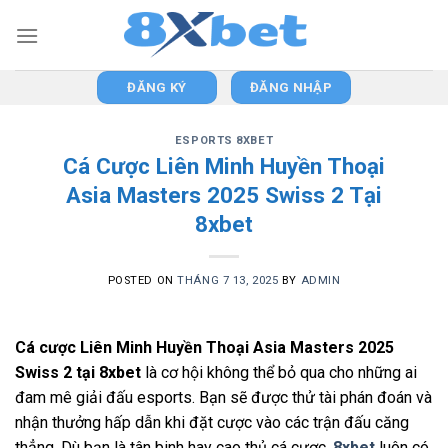
Skip
to
content
ĐĂNG KÝ
ĐĂNG NHẬP
ESPORTS 8XBET
Cá Cược Liên Minh Huyền Thoại
Asia Masters 2025 Swiss 2 Tại
8xbet
POSTED ON
THÁNG 7 13, 2025
BY
ADMIN
Cá cược Liên Minh Huyền Thoại Asia Masters 2025
Swiss 2 tại 8xbet
là cơ hội không thể bỏ qua cho những ai
đam mê giải đấu esports. Bạn sẽ được thử tài phán đoán và
nhận thưởng hấp dẫn khi đặt cược vào các trận đấu căng
thẳng. Dù bạn là tân binh hay cao thủ cá cược,
8xbet
luôn có