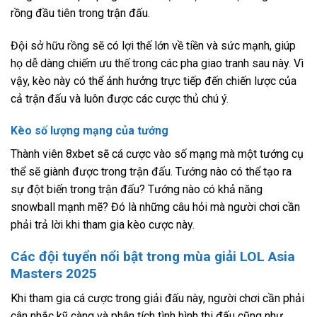
rồng đầu tiên trong trận đấu.
Đội sở hữu rồng sẽ có lợi thế lớn về tiền và sức mạnh, giúp
họ dễ dàng chiếm ưu thế trong các pha giao tranh sau này. Vì
vậy, kèo này có thể ảnh hưởng trực tiếp đến chiến lược của
cả trận đấu và luôn được các cược thủ chú ý.
Kèo số lượng mạng của tướng
Thành viên 8xbet sẽ cá cược vào số mạng mà một tướng cụ
thể sẽ giành được trong trận đấu. Tướng nào có thể tạo ra
sự đột biến trong trận đấu? Tướng nào có khả năng
snowball mạnh mẽ? Đó là những câu hỏi mà người chơi cần
phải trả lời khi tham gia kèo cược này.
Các đội tuyển nổi bật trong mùa giải LOL Asia
Masters 2025
Khi tham gia cá cược trong giải đấu này, người chơi cần phải
cân nhắc kỹ càng và phân tích tình hình thi đấu cũng như