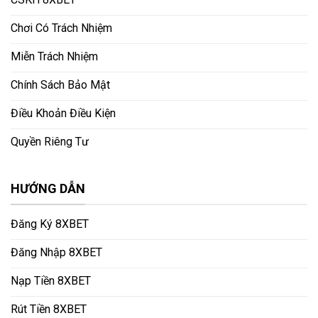
Chơi Có Trách Nhiệm
Miễn Trách Nhiệm
Chính Sách Bảo Mật
Điều Khoản Điều Kiện
Quyền Riêng Tư
HƯỚNG DẪN
Đăng Ký 8XBET
Đăng Nhập 8XBET
Nạp Tiền 8XBET
Rút Tiền 8XBET