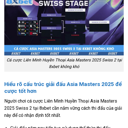
Cá cược Liên Minh Huyền Thoại Asia Masters 2025 Swiss 2 tại
8xbet không khó
Hiểu rõ cấu trúc giải đấu Asia Masters 2025 để
cược tốt hơn
Người chơi cá cược Liên Minh Huyền Thoại Asia Masters
2025 Swiss 2 tại 8xbet cần nắm vững cách thi đấu của giải
này để có nhận định tốt nhất.