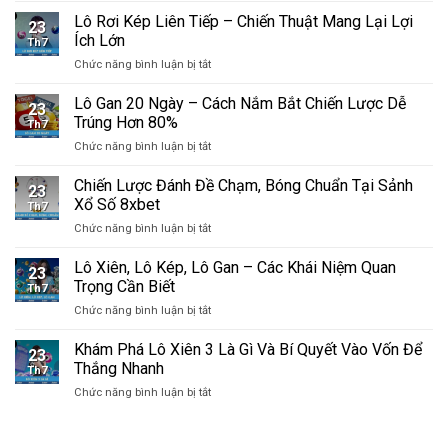
Chi
Lô
Lô Rơi Kép Liên Tiếp – Chiến Thuật Mang Lại Lợi
Tiết
23
Theo
Cho
Ích Lớn
Th7
Ngày
Tín
ở
Chức năng bình luận bị tắt
Âm
Đồ
Lô
–
Số
Rơi
Lô Gan 20 Ngày – Cách Nắm Bắt Chiến Lược Dễ
Bật
Học
23
Kép
Mí
Trúng Hơn 80%
2025
Th7
Liên
Bí
ở
Chức năng bình luận bị tắt
Tiếp
Kíp
Lô
–
Hữu
Gan
Chiến Lược Đánh Đề Chạm, Bóng Chuẩn Tại Sảnh
Chiến
Ích
23
20
Thuật
Xổ Số 8xbet
Bất
Th7
Ngày
Mang
Ngờ
ở
Chức năng bình luận bị tắt
–
Lại
Chiến
Cách
Lợi
Lược
Lô Xiên, Lô Kép, Lô Gan – Các Khái Niệm Quan
Nắm
Ích
23
Đánh
Bắt
Trọng Cần Biết
Lớn
Th7
Đề
Chiến
ở
Chức năng bình luận bị tắt
Chạm,
Lược
Lô
Bóng
Dễ
Xiên,
Khám Phá Lô Xiên 3 Là Gì Và Bí Quyết Vào Vốn Để
Chuẩn
Trúng
23
Lô
Tại
Thắng Nhanh
Hơn
Th7
Kép,
Sảnh
80%
ở
Chức năng bình luận bị tắt
Lô
Xổ
Khám
Gan
Số
Phá
–
8xbet
Lô
Các