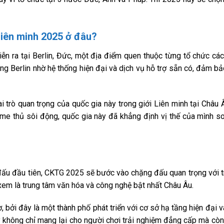
iên minh 2025 ở đâu?
n ra tại Berlin, Đức, một địa điểm quen thuộc từng tổ chức cá
ng Berlin nhờ hệ thống hiện đại và dịch vụ hỗ trợ sẵn có, đảm b
vai trò quan trọng của quốc gia này trong giới Liên minh tại Châu 
ame thủ sôi động, quốc gia này đã khẳng định vị thế của mình s
 đấu đầu tiên, CKTG 2025 sẽ bước vào chặng đấu quan trọng với t
c xem là trung tâm văn hóa và công nghệ bật nhất Châu Âu.
bởi đây là một thành phố phát triển với cơ sở hạ tầng hiện đại v
ây không chỉ mang lại cho người chơi trải nghiệm đẳng cấp mà cò