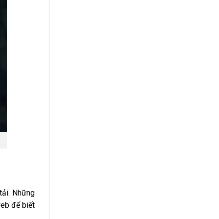
tải. Những
web để biết