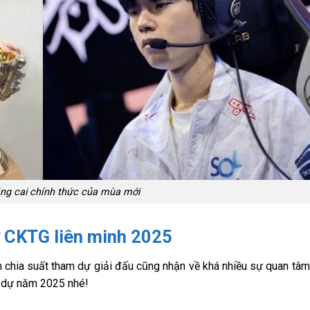
ng cai chính thức của mùa mới
ự CKTG liên minh 2025
n chia suất tham dự giải đấu cũng nhận về khá nhiều sự quan tâm
m dự năm 2025 nhé!