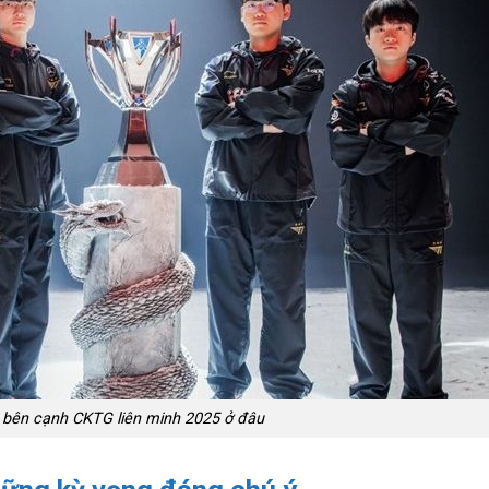
 bên cạnh CKTG liên minh 2025 ở đâu