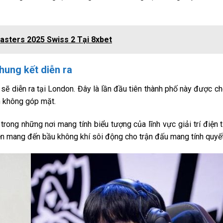
asters 2025 Swiss 2 Tại 8xbet
hung kết diễn ra
ẽ diễn ra tại London. Đây là lần đầu tiên thành phố này được ch
m không góp mặt.
trong những nơi mang tính biểu tượng của lĩnh vực giải trí điện 
n mang đến bầu không khí sôi động cho trận đấu mang tính quyết