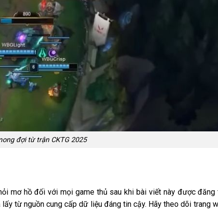
ong đợi từ trận CKTG 2025
hỏi mơ hồ đối với mọi game thủ sau khi bài viết này được đăng 
 lấy từ nguồn cung cấp dữ liệu đáng tin cậy. Hãy theo dõi trang 