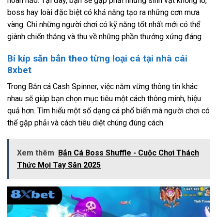
hoàn hảo. Tại đây, bạn sẽ gặp phải những sinh vật khổng lồ,
boss hay loài đặc biệt có khả năng tạo ra những cơn mưa
vàng. Chỉ những người chơi có kỹ năng tốt nhất mới có thể
giành chiến thắng và thu về những phần thưởng xứng đáng.
Bí kíp săn bắn theo từng loại cá tại nhà cái
8xbet
Trong Bắn cá Cash Spinner, việc nắm vững thông tin khác
nhau sẽ giúp bạn chọn mục tiêu một cách thông minh, hiệu
quả hơn. Tìm hiểu một số dạng cá phổ biến mà người chơi có
thể gặp phải và cách tiêu diệt chúng đúng cách.
Xem thêm
Bắn Cá Boss Shuffle - Cuộc Chơi Thách
Thức Mọi Tay Săn 2025