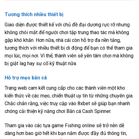
Tương thích nhiều thiết bị
Giao diện được thiết kế với chủ đề đại dương rực rỡ nhưng
không chói mắt để người chơi tập trung thao tác mà không
gặp khó khăn. Hơn nữa, nhà cái còn hỗ trợ đa nền tảng,
tương thích với nhiều thiết bị di động để bạn có thể tham gia
mọi lúc, mọi nơi. Vì thế, thành viên sẽ yên tâm chơi mà không
bị giật lag hay sự cố kỹ thuật nữa.
Hỗ trợ mẹo bắn cá
Trang web cam kết cung cấp cho các thành viên một kho
kiến thức về các mẹo, chiến thuật uy tín từ những chuyên gia.
Chắc chắn rằng, việc truy cập vào 8xbet sẽ giúp bạn nhanh
chóng cải thiện kỹ năng chơi Bắn cá Cash Spinner.
Tham gia vào các tựa game Fishing online sẽ trở nên dễ
dàng hơn bao giờ hết khi bạn nắm được đầy đủ thông tin,