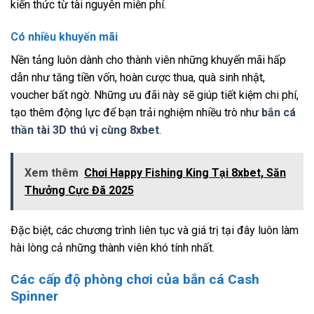
kiến thức từ tài nguyên miễn phí.
Có nhiều khuyến mãi
Nền tảng luôn dành cho thành viên những khuyến mãi hấp
dẫn như tăng tiền vốn, hoàn cược thua, quà sinh nhật,
voucher bất ngờ. Những ưu đãi này sẽ giúp tiết kiệm chi phí,
tạo thêm động lực để bạn trải nghiệm nhiều trò như
bắn cá
thần tài 3D thú vị cùng 8xbet
.
Xem thêm
Chơi Happy Fishing King Tại 8xbet, Săn
Thưởng Cực Đã 2025
Đặc biệt, các chương trình liên tục và giá trị tại đây luôn làm
hài lòng cả những thành viên khó tính nhất.
Các cấp độ phòng chơi của bắn cá Cash
Spinner