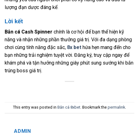
lượng đạn dược đáng kể.
Lời kết
Bắn cá Cash Spinner
chính là cơ hội để bạn thể hiện kỹ
năng và nhận những phần thưởng giá trị. Với đa dạng phòng
chơi cùng tính năng đặc sắc,
8x bet
hứa hẹn mang đến cho
bạn những trải nghiệm tuyệt vời. Đăng ký, truy cập ngay để
khám phá và tận hưởng những giây phút sung sướng khi bắn
trúng boss giá trị.
This entry was posted in
Bắn cá 8xbet
. Bookmark the
permalink
.
ADMIN