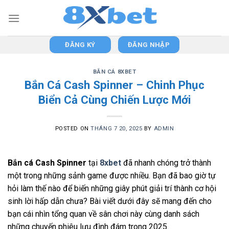
Skip
to
content
ĐĂNG KÝ
ĐĂNG NHẬP
BẮN CÁ 8XBET
Bắn Cá Cash Spinner – Chinh Phục
Biển Cả Cùng Chiến Lược Mới
POSTED ON
THÁNG 7 20, 2025
BY
ADMIN
Bắn cá Cash Spinner
tại
8xbet
đã nhanh chóng trở thành
một trong những sảnh game được nhiều. Bạn đã bao giờ tự
hỏi làm thế nào để biến những giây phút giải trí thành cơ hội
sinh lời hấp dẫn chưa? Bài viết dưới đây sẽ mang đến cho
bạn cái nhìn tổng quan về sân chơi này cùng danh sách
những chuyến phiêu lưu đình đám trong 2025.