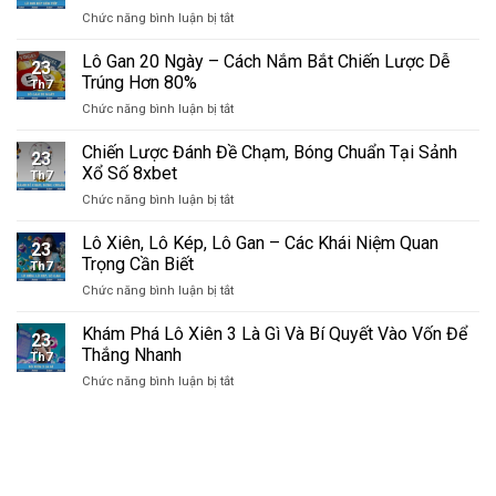
Ngày
Tín
ở
Chức năng bình luận bị tắt
Âm
Đồ
Lô
–
Số
Rơi
Lô Gan 20 Ngày – Cách Nắm Bắt Chiến Lược Dễ
Bật
Học
23
Kép
Mí
Trúng Hơn 80%
2025
Th7
Liên
Bí
ở
Chức năng bình luận bị tắt
Tiếp
Kíp
Lô
–
Hữu
Gan
Chiến Lược Đánh Đề Chạm, Bóng Chuẩn Tại Sảnh
Chiến
Ích
23
20
Thuật
Xổ Số 8xbet
Bất
Th7
Ngày
Mang
Ngờ
ở
Chức năng bình luận bị tắt
–
Lại
Chiến
Cách
Lợi
Lược
Lô Xiên, Lô Kép, Lô Gan – Các Khái Niệm Quan
Nắm
Ích
23
Đánh
Bắt
Trọng Cần Biết
Lớn
Th7
Đề
Chiến
ở
Chức năng bình luận bị tắt
Chạm,
Lược
Lô
Bóng
Dễ
Xiên,
Khám Phá Lô Xiên 3 Là Gì Và Bí Quyết Vào Vốn Để
Chuẩn
Trúng
23
Lô
Tại
Thắng Nhanh
Hơn
Th7
Kép,
Sảnh
80%
ở
Chức năng bình luận bị tắt
Lô
Xổ
Khám
Gan
Số
Phá
–
8xbet
Lô
Các
Xiên
Khái
3
Niệm
Là