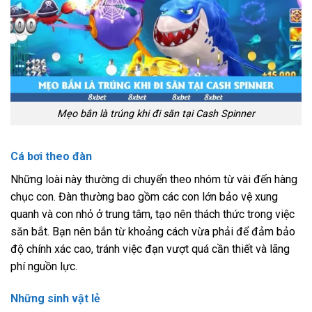
Mẹo bắn là trúng khi đi săn tại Cash Spinner
Cá bơi theo đàn
Những loài này thường di chuyển theo nhóm từ vài đến hàng
chục con. Đàn thường bao gồm các con lớn bảo vệ xung
quanh và con nhỏ ở trung tâm, tạo nên thách thức trong việc
săn bắt. Bạn nên bắn từ khoảng cách vừa phải để đảm bảo
độ chính xác cao, tránh việc đạn vượt quá cần thiết và lãng
phí nguồn lực.
Những sinh vật lẻ