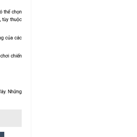
ó thể chọn
 tùy thuộc
ng của các
chơi chiến
đây. Những