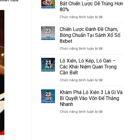
Kép
Mí
Bắt Chiến Lược Dễ Trúng Hơn
2025
Th7
Liên
Bí
80%
Tiếp
Kíp
ở
Chức năng bình luận bị tắt
–
Hữu
Lô
Chiến
Ích
Gan
Thuật
Chiến Lược Đánh Đề Chạm,
Bất
23
20
Mang
Ngờ
Bóng Chuẩn Tại Sảnh Xổ Số
Th7
Ngày
Lại
8xbet
–
Lợi
ở
Chức năng bình luận bị tắt
Cách
Ích
Chiến
Nắm
Lớn
Lược
Bắt
Lô Xiên, Lô Kép, Lô Gan –
23
Đánh
Chiến
Các Khái Niệm Quan Trọng
Th7
Đề
Lược
Cần Biết
Chạm,
Dễ
ở
Chức năng bình luận bị tắt
Bóng
Trúng
Lô
Chuẩn
Hơn
Xiên,
Tại
80%
Khám Phá Lô Xiên 3 Là Gì Và
23
Lô
Sảnh
Bí Quyết Vào Vốn Để Thắng
Th7
Kép,
Xổ
Nhanh
Lô
Số
ở
Chức năng bình luận bị tắt
Gan
8xbet
Khám
–
Phá
Các
Lô
Khái
Xiên
Niệm
3
Quan