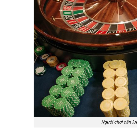
Người chơi cần lưu