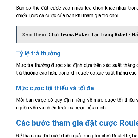
Bạn có thể đặt cược vào nhiều lựa chọn khác nhau tro
chiến lược cá cược của bạn khi tham gia trò chơi.
Xem thêm
Chơi Texas Poker Tại Trang 8xbet - H
Tỷ lệ trả thưởng
Mức trả thưởng được xác định dựa trên xác suất thắng c
trả thưởng cao hơn, trong khi cược có xác suất thắng cao l
Mức cược tối thiểu và tối đa
Mỗi bàn cược có quy định riêng về mức cược tối thiểu v
nguồn vốn và chiến lược cá cược của mình.
Các bước tham gia đặt cược Roul
Để tham gia đặt cược hiệu quả trong trò chơi Roulette, b