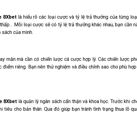
e 8Xbet
là hiểu rõ các loại cược và tỷ lệ trả thưởng của từng loạ
thấp… Mỗi loại cược sẽ có tỷ lệ trả thưởng khác nhau, bạn cần n
n sách của mình.
ay mắn mà cần có chiến lược cá cược hợp lý. Các chiến lược ph
c điểm riêng. Bạn nên thử nghiệm và điều chỉnh sao cho phù hợp
e 8Xbet
là quản lý ngân sách cẩn thận và khoa học. Trước khi ch
i tiêu cho bản thân. Qua đó giúp bạn tránh tình trạng thua lỗ q