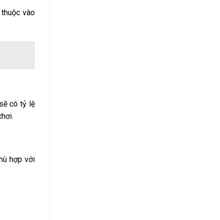
 thuộc vào
ẽ có tỷ lệ
hơi.
hù hợp với